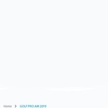
Home
GOLF PRO AM 2019