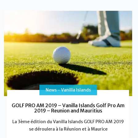
News - Vanilla Islands
GOLF PRO AM 2019 – Vanilla Islands Golf Pro Am
2019 – Reunion and Mauritius
La 3ème édition du Vanilla Islands GOLF PRO AM 2019
se déroulera à la Réunion et à Maurice