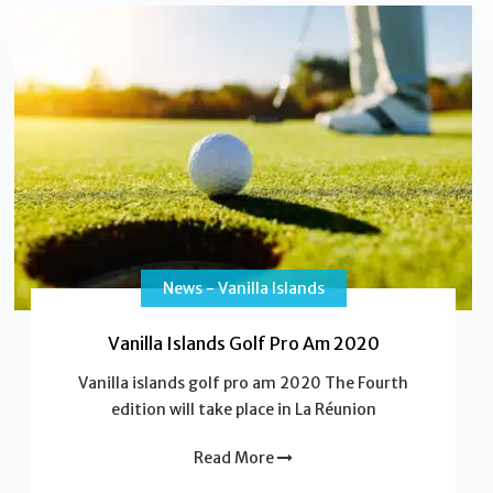
News - Vanilla Islands
Vanilla Islands Golf Pro Am 2020
Vanilla islands golf pro am 2020 The Fourth
edition will take place in La Réunion
Read More