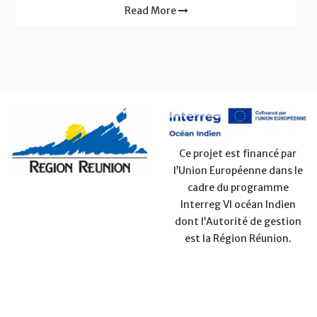
Read More
Ce projet est financé par
l’Union Européenne dans le
cadre du programme
Interreg VI océan Indien
dont l’Autorité de gestion
est la Région Réunion.
PURCHASES
CONTACT