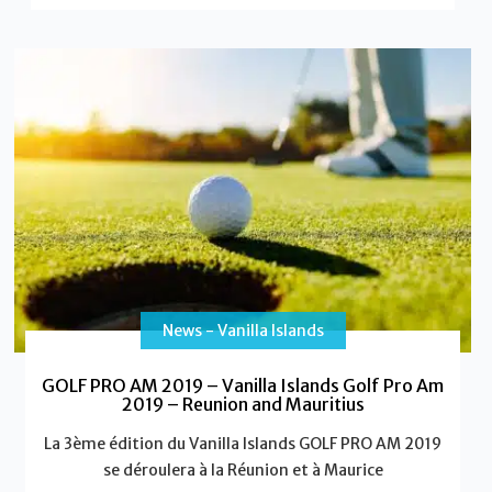
News - Vanilla Islands
GOLF PRO AM 2019 – Vanilla Islands Golf Pro Am
2019 – Reunion and Mauritius
La 3ème édition du Vanilla Islands GOLF PRO AM 2019
se déroulera à la Réunion et à Maurice