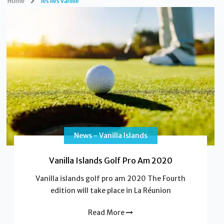
Home
les îles vanille
News - Vanilla Islands
Vanilla Islands Golf Pro Am 2020
Vanilla islands golf pro am 2020 The Fourth
edition will take place in La Réunion
Read More