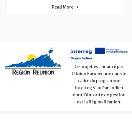
Read More
Ce projet est financé par
l’Union Européenne dans le
cadre du programme
Interreg VI océan Indien
dont l’Autorité de gestion
est la Région Réunion.
PURCHASES
CONTACT