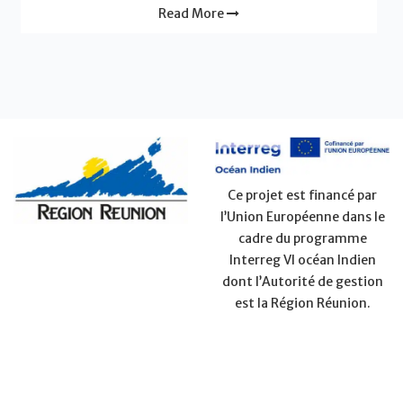
Read More
Ce projet est financé par
l’Union Européenne dans le
cadre du programme
Interreg VI océan Indien
dont l’Autorité de gestion
est la Région Réunion.
PURCHASES
CONTACT