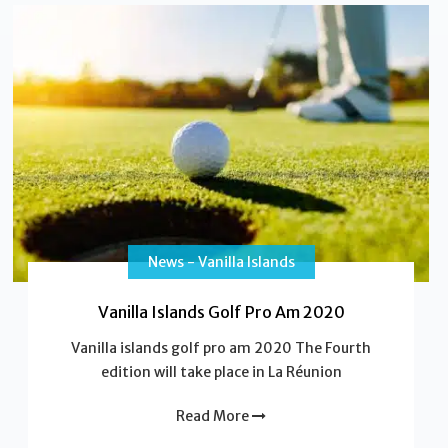
News - Vanilla Islands
Vanilla Islands Golf Pro Am 2020
Vanilla islands golf pro am 2020 The Fourth
edition will take place in La Réunion
Read More