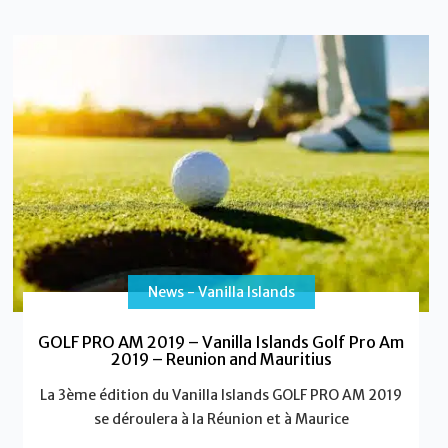
News - Vanilla Islands
GOLF PRO AM 2019 – Vanilla Islands Golf Pro Am
2019 – Reunion and Mauritius
La 3ème édition du Vanilla Islands GOLF PRO AM 2019
se déroulera à la Réunion et à Maurice