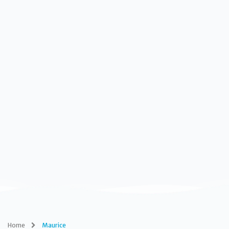
Home
Maurice