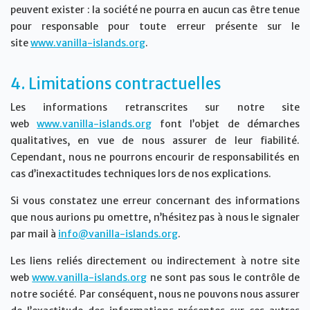
peuvent exister : la société ne pourra en aucun cas être tenue
pour responsable pour toute erreur présente sur le
site
www.vanilla-islands.org
.
4. Limitations contractuelles
Les informations retranscrites sur notre site
web
www.vanilla-islands.org
font l’objet de démarches
qualitatives, en vue de nous assurer de leur fiabilité.
Cependant, nous ne pourrons encourir de responsabilités en
cas d’inexactitudes techniques lors de nos explications.
Si vous constatez une erreur concernant des informations
que nous aurions pu omettre, n’hésitez pas à nous le signaler
par mail à
info@vanilla-islands.org
.
Les liens reliés directement ou indirectement à notre site
web
www.vanilla-islands.org
ne sont pas sous le contrôle de
notre société. Par conséquent, nous ne pouvons nous assurer