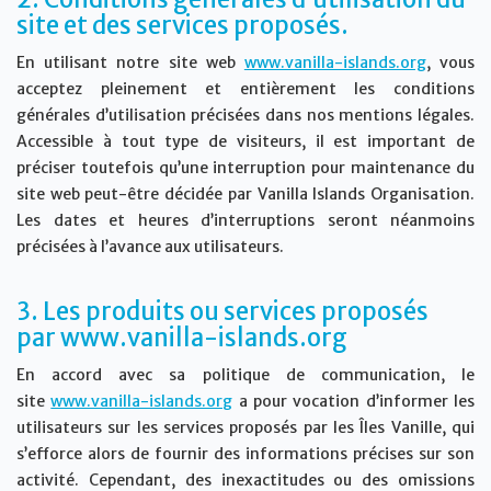
site et des services proposés.
En utilisant notre site web
www.vanilla-islands.org
, vous
acceptez pleinement et entièrement les conditions
générales d’utilisation précisées dans nos mentions légales.
Accessible à tout type de visiteurs, il est important de
préciser toutefois qu’une interruption pour maintenance du
site web peut-être décidée par Vanilla Islands Organisation.
Les dates et heures d’interruptions seront néanmoins
précisées à l’avance aux utilisateurs.
3. Les produits ou services proposés
par
www.vanilla-islands.org
En accord avec sa politique de communication, le
site
www.vanilla-islands.org
a pour vocation d’informer les
utilisateurs sur les services proposés par les Îles Vanille, qui
s’efforce alors de fournir des informations précises sur son
activité. Cependant, des inexactitudes ou des omissions