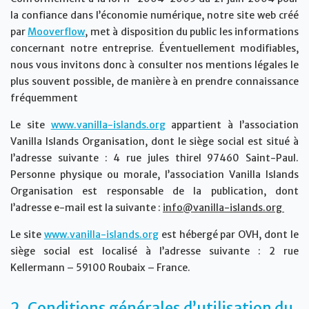
la confiance dans l’économie numérique, notre site web créé
par
Mooverflow
, met à disposition du public les informations
concernant notre entreprise. Éventuellement modifiables,
nous vous invitons donc à consulter nos mentions légales le
plus souvent possible, de manière à en prendre connaissance
fréquemment
Le site
www.vanilla-islands.org
appartient à l’association
Vanilla Islands Organisation, dont le siège social est situé à
l’adresse suivante : 4 rue jules thirel 97460 Saint-Paul.
Personne physique ou morale, l’association Vanilla Islands
Organisation est responsable de la publication, dont
l’adresse e-mail est la suivante :
info@vanilla-islands.org
Le site
www.vanilla-islands.org
est hébergé par OVH, dont le
siège social est localisé à l’adresse suivante : 2 rue
Kellermann – 59100 Roubaix – France.
2. Conditions générales d’utilisation du