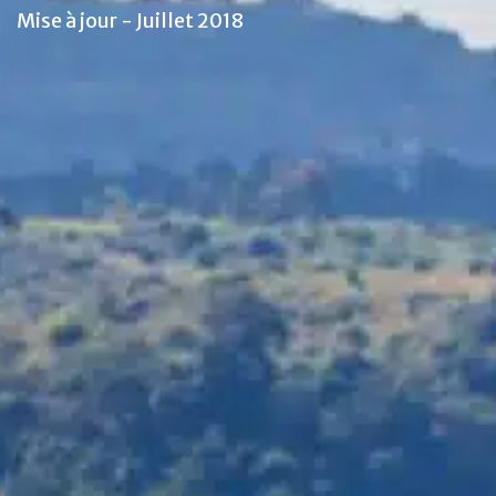
Mise à jour - Juillet 2018