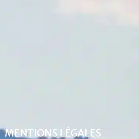
MENTIONS LÉGALES