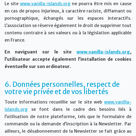
Le site
www.vanilla-islands.org
ne pourra être mis en cause
en cas de propos injurieux, à caractère raciste, diffamant ou
pornographique, échangés sur les espaces interactifs.
L’association se réserve également le droit de supprimer tout
contenu contraire à ses valeurs ou à la législation applicable
en France.
En naviguant sur le site
www.vanilla-islands.org
,
l’utilisateur accepte également l’installation de cookies
éventuelle sur son ordinateur.
6. Données personnelles, respect de
votre vie privée et de vos libertés
Toute informations recueillie sur le site web
www.vanilla-
islands.org
se font dans le cadre des besoins liés à
l’utilisation de notre plateforme, tels que le formulaire de
commande ou la demande d’inscription à la Newsletter. Par
ailleurs, le désabonnement de la Newsletter se fait grâce au