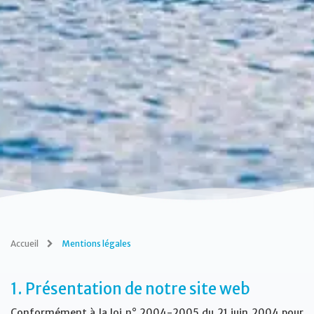
Accueil
Mentions légales
1. Présentation de notre site web
Conformément à la loi n° 2004-2005 du 21 juin 2004 pour