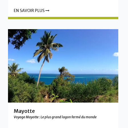
EN SAVOIR PLUS
Mayotte
Voyage Mayotte : Le plus grand lagon fermé du monde