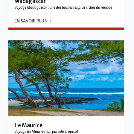
Madagascar
Voyage Madagascar : une des faunes les plus riches du monde
EN SAVOIR PLUS
Ile Maurice
Voyage île Maurice : un paradis tropical