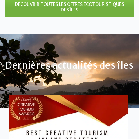
DÉCOUVRIR TOUTES LES OFFRES ÉCOTOURISTIQUES
DES ÎLES
Dernières actualités des îles