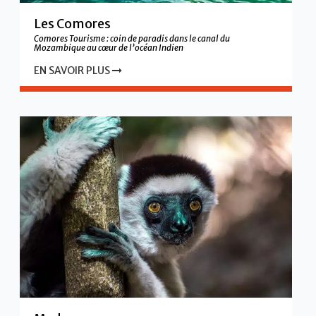
Les Comores
Comores Tourisme : coin de paradis dans le canal du
Mozambique au cœur de l’océan Indien
EN SAVOIR PLUS