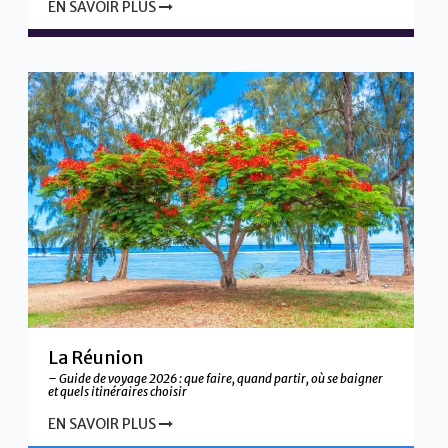
EN SAVOIR PLUS
La Réunion
– Guide de voyage 2026 : que faire, quand partir, où se baigner
et quels itinéraires choisir
EN SAVOIR PLUS