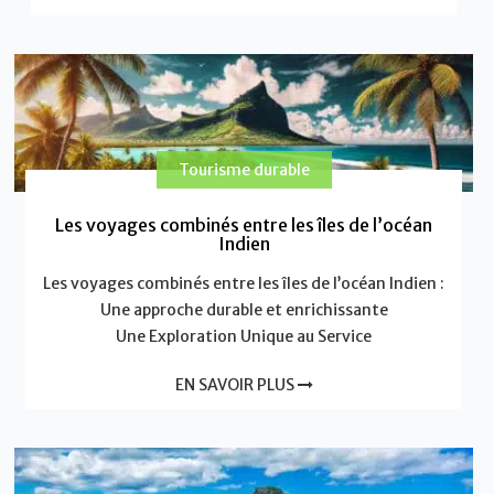
Tourisme durable
Les voyages combinés entre les îles de l’océan
Indien
Les voyages combinés entre les îles de l’océan Indien :
Une approche durable et enrichissante
Une Exploration Unique au Service
EN SAVOIR PLUS