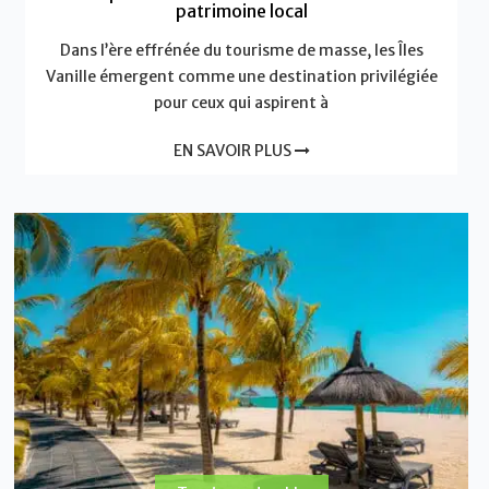
patrimoine local
Dans l’ère effrénée du tourisme de masse, les Îles
Vanille émergent comme une destination privilégiée
pour ceux qui aspirent à
EN SAVOIR PLUS