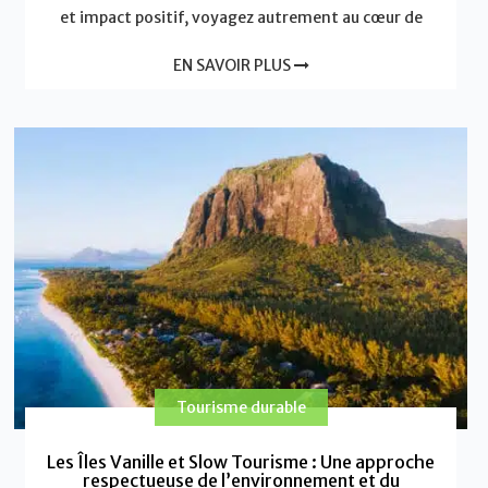
et impact positif, voyagez autrement au cœur de
EN SAVOIR PLUS
Tourisme durable
Les Îles Vanille et Slow Tourisme : Une approche
respectueuse de l’environnement et du