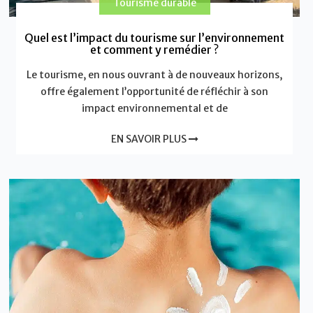
Tourisme durable
Quel est l’impact du tourisme sur l’environnement
et comment y remédier ?
Le tourisme, en nous ouvrant à de nouveaux horizons,
offre également l’opportunité de réfléchir à son
impact environnemental et de
EN SAVOIR PLUS