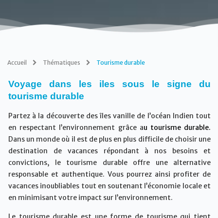
Accueil
Thématiques
Tourisme durable
Voyage dans les iles sous le signe du
tourisme durable
Partez à la découverte des îles vanille de l’océan Indien tout
en respectant l’environnement grâce a
u tourisme durable.
Dans un monde où il est de plus en plus difficile de choisir une
destination de vacances répondant à nos besoins et
convictions, le tourisme durable offre une alternative
responsable et authentique. Vous pourrez ainsi profiter de
vacances inoubliables tout en soutenant l’économie locale et
en minimisant votre impact sur l’environnement.
Le tourisme durable est une forme de tourisme qui tient