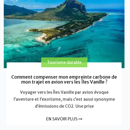
Tourisme durable
Comment compenser mon empreinte carbone de
mon trajet en avion vers les Îles Vanille ?
Voyager vers les Îles Vanille par avion évoque
l’aventure et l’exotisme, mais c’est aussi synonyme
d’émissions de CO2. Une prise
EN SAVOIR PLUS