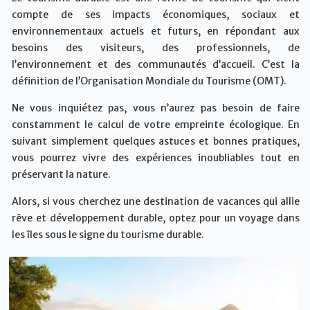
compte de ses impacts économiques, sociaux et
environnementaux actuels et futurs, en répondant aux
besoins des visiteurs, des professionnels, de
l’environnement et des communautés d’accueil. C’est la
définition de l’Organisation Mondiale du Tourisme (OMT).
Ne vous inquiétez pas, vous n’aurez pas besoin de faire
constamment le calcul de votre empreinte écologique. En
suivant simplement quelques astuces et bonnes pratiques,
vous pourrez vivre des expériences inoubliables tout en
préservant la nature.
Alors, si vous cherchez une destination de vacances qui allie
rêve et développement durable, optez pour un voyage dans
les îles sous le signe du tourisme durable.