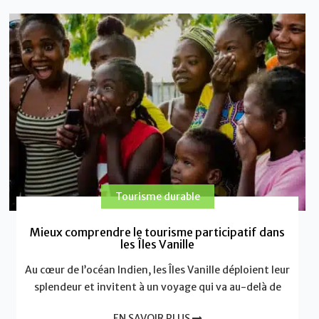
Tourisme durable
Mieux comprendre le tourisme participatif dans
les Îles Vanille
Au cœur de l’océan Indien, les Îles Vanille déploient leur
splendeur et invitent à un voyage qui va au-delà de
EN SAVOIR PLUS