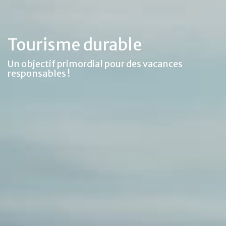
Tourisme durable
Un objectif primordial pour des vacances
responsables !