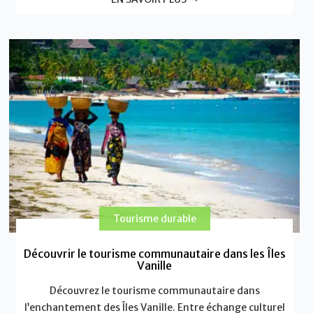
Tourisme durable
Découvrir le tourisme communautaire dans les Îles
Vanille
Découvrez le tourisme communautaire dans
l’enchantement des Îles Vanille. Entre échange culturel