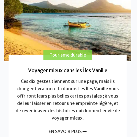
Tourisme durable
Voyager mieux dans les Îles Vanille
Ces dix gestes tiennent sur une page, mais ils
changent vraiment la donne. Les Îles Vanille vous
offriront leurs plus belles cartes postales ; à vous
de leur laisser en retour une empreinte légère, et
de revenir avec des histoires qui donnent envie de
voyager mieux.
EN SAVOIR PLUS