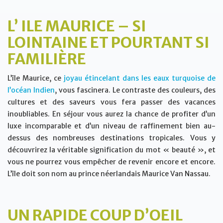
L’ ILE MAURICE – SI
LOINTAINE ET POURTANT SI
FAMILIÈRE
L’île Maurice, ce
joyau étincelant dans les eaux turquoise de
l’océan Indien
, vous fascinera. Le contraste des couleurs, des
cultures et des saveurs vous fera passer des vacances
inoubliables. En séjour vous aurez la chance de profiter d’un
luxe incomparable et d’un niveau de raffinement bien au-
dessus des nombreuses destinations tropicales. Vous y
découvrirez la véritable signification du mot « beauté », et
vous ne pourrez vous empêcher de revenir encore et encore.
L’île doit son nom au prince néerlandais Maurice Van Nassau.
UN RAPIDE COUP D’OEIL