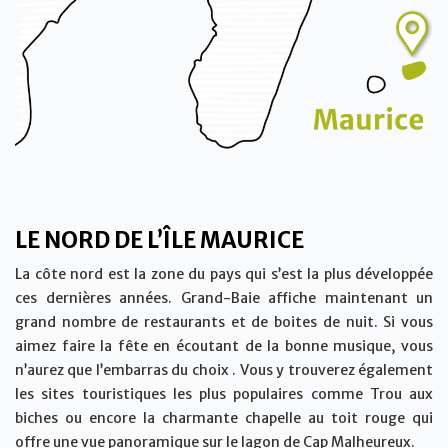
LE NORD DE L’ÎLE MAURICE
La côte nord est la zone du pays qui s’est la plus développée
ces dernières années. Grand-Baie affiche maintenant un
grand nombre de restaurants et de boites de nuit. Si vous
aimez faire la fête en écoutant de la bonne musique, vous
n’aurez que l’embarras du choix . Vous y trouverez également
les sites touristiques les plus populaires comme Trou aux
biches ou encore la charmante chapelle au toit rouge qui
offre une vue panoramique sur le lagon de Cap Malheureux.