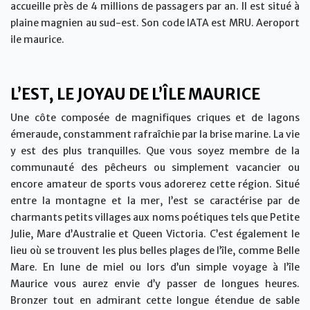
accueille près de 4 millions de passagers par an. Il est situé à
plaine magnien au sud-est. Son code IATA est MRU. Aeroport
ile maurice.
L’EST, LE JOYAU DE L’ÎLE MAURICE
Une côte composée de magnifiques criques et de lagons
émeraude, constamment rafraîchie par la brise marine. La vie
y est des plus tranquilles. Que vous soyez membre de la
communauté des pêcheurs ou simplement vacancier ou
encore amateur de sports vous adorerez cette région. Situé
entre la montagne et la mer, l’est se caractérise par de
charmants petits villages aux noms poétiques tels que Petite
Julie, Mare d’Australie et Queen Victoria. C’est également le
lieu où se trouvent les plus belles plages de l’île, comme Belle
Mare. En lune de miel ou lors d’un simple voyage à l’île
Maurice vous aurez envie d’y passer de longues heures.
Bronzer tout en admirant cette longue étendue de sable