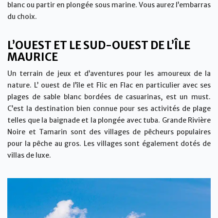
blanc ou partir en plongée sous marine. Vous aurez l’embarras
du choix.
L’OUEST ET LE SUD-OUEST DE L’ÎLE
MAURICE
Un terrain de jeux et d’aventures pour les amoureux de la
nature. L’ ouest de l’île et Flic en Flac en particulier avec ses
plages de sable blanc bordées de casuarinas, est un must.
C’est la destination bien connue pour ses activités de plage
telles que la baignade et la plongée avec tuba. Grande Rivière
Noire et Tamarin sont des villages de pêcheurs populaires
pour la pêche au gros. Les villages sont également dotés de
villas de luxe.