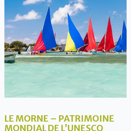
LE MORNE – PATRIMOINE
MONDIAL DE L’UNESCO