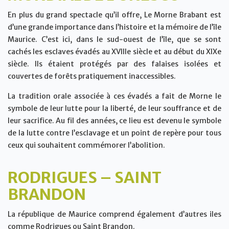
En plus du grand spectacle qu’il offre, Le Morne Brabant est
d’une grande importance dans l’histoire et la mémoire de l’île
Maurice. C’est ici, dans le sud-ouest de l’île, que se sont
cachés les esclaves évadés au XVIIIe siècle et au début du XIXe
siècle. Ils étaient protégés par des falaises isolées et
couvertes de forêts pratiquement inaccessibles.
La tradition orale associée à ces évadés a fait de Morne le
symbole de leur lutte pour la liberté, de leur souffrance et de
leur sacrifice. Au fil des années, ce lieu est devenu le symbole
de la lutte contre l’esclavage et un point de repère pour tous
ceux qui souhaitent commémorer l’abolition.
RODRIGUES – SAINT
BRANDON
La république de Maurice comprend également d’autres iles
comme Rodrigues ou Saint Brandon.