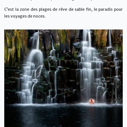
C’est la zone des plages de rêve de sable fin, le paradis pour
les voyages de noces.