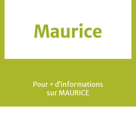
Pour + d’informations
sur MAURICE
CLIQUEZ-ICI