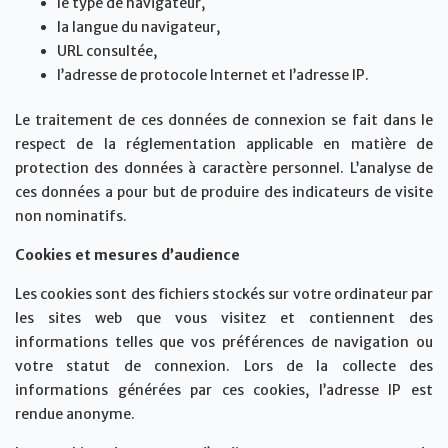
le type de navigateur,
la langue du navigateur,
URL consultée,
l’adresse de protocole Internet et l’adresse IP.
Le traitement de ces données de connexion se fait dans le
respect de la réglementation applicable en matière de
protection des données à caractère personnel. L’analyse de
ces données a pour but de produire des indicateurs de visite
non nominatifs.
Cookies et mesures d’audience
Les cookies sont des fichiers stockés sur votre ordinateur par
les sites web que vous visitez et contiennent des
informations telles que vos préférences de navigation ou
votre statut de connexion. Lors de la collecte des
informations générées par ces cookies, l’adresse IP est
rendue anonyme.