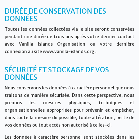
DURÉE DE CONSERVATION DES
DONNÉES
Toutes les données collectées via le site seront conservées
pendant une durée de trois ans après votre dernier contact
avec Vanilla Islands Organisation ou votre dernière
connexion au site www.vanilla-islands.org .
SÉCURITÉ ET STOCKAGE DE VOS
DONNÉES
Nous conservons les données à caractère personnel que nous
traitons de manière sécurisée. Dans cette perspective, nous
prenons les mesures physiques, techniques et
organisationnelles appropriées pour prévenir et empêcher,
dans toute la mesure du possible, toute altération, perte de
vos données ou tout accès non autorisé à celles-ci.
Les données à caractère personnel sont stockées dans les