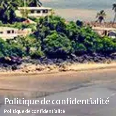
Politique de confidentialité
Politique de confidentialité