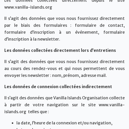
Les données collectées directement depuis le site
www.vanilla-islands.org
Il s’agit des données que vous nous fournissez directement
par le biais des formulaires : formulaire de contact,
formulaire d’inscription à un événement, formulaire
d’inscription à la newsletter.
Les données collectées directement lors d’entretiens
Il s’agit des données que vous nous fournissez directement
au cours des rendez-vous et qui nous permettent de vous
envoyer les newsletter : nom, prénom, adresse mail.
Les données de connexion collectées indirectement
Il s’agit des données que Vanilla Islands Organisation collecte
à partir de votre navigation sur le site www.vanilla-
islands.org telles que :
la date, l’heure de la connexion et/ou navigation,