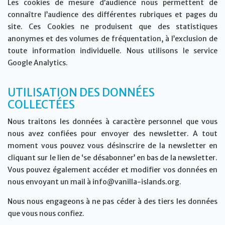
Les cookies de mesure d’audience nous permettent de
connaître l’audience des différentes rubriques et pages du
site. Ces Cookies ne produisent que des statistiques
anonymes et des volumes de fréquentation, à l’exclusion de
toute information individuelle. Nous utilisons le service
Google Analytics.
UTILISATION DES DONNÉES
COLLECTÉES
Nous traitons les données à caractère personnel que vous
nous avez confiées pour envoyer des newsletter. A tout
moment vous pouvez vous désinscrire de la newsletter en
cliquant sur le lien de ‘se désabonner’ en bas de la newsletter.
Vous pouvez également accéder et modifier vos données en
nous envoyant un mail à info@vanilla-islands.org.
Nous nous engageons à ne pas céder à des tiers les données
que vous nous confiez.