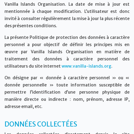
Vanilla Islands Organisation. La date de mise à jour est
mentionnée à chaque modification. L’utilisateur est donc
invité à consulter régulièrement la mise à jour la plus récente
des présentes conditions.
La présente Politique de protection des données à caractère
personnel a pour objectif de définir les principes mis en
œuvre par Vanilla Islands Organisation en matière de
traitement des données à caractère personnel des
utilisateurs du site internet
www.vanilla-islands.org
.
On désigne par « donnée à caractère personnel » ou «
donnée personnelle » toute information susceptible de
permettre l’identification d’une personne physique de
manière directe ou indirecte : nom, prénom, adresse IP,
adresse email, etc.
DONNÉES COLLECTÉES