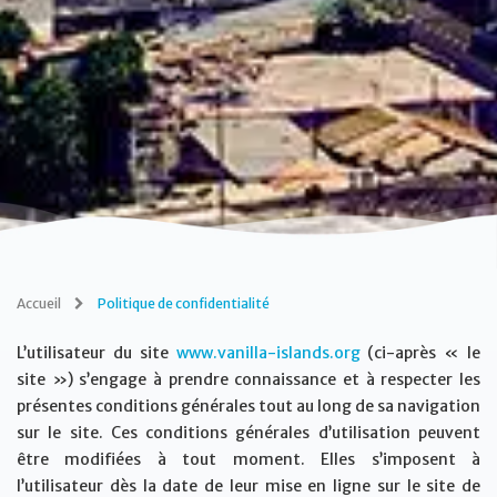
Accueil
Politique de confidentialité
L’utilisateur du site
www.vanilla-islands.org
(ci-après « le
site ») s’engage à prendre connaissance et à respecter les
présentes conditions générales tout au long de sa navigation
sur le site. Ces conditions générales d’utilisation peuvent
être modifiées à tout moment. Elles s’imposent à
l’utilisateur dès la date de leur mise en ligne sur le site de