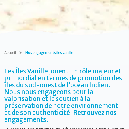
Accueil
Nos engagements iles vanille
Les Îles Vanille jouent un rôle majeur et
primordial en termes de promotion des
îles du sud-ouest de l’océan Indien.
Nous nous engageons pour la
valorisation et le soutien à la
préservation de notre environnement
et de son authenticité. Retrouvez nos
engagements.