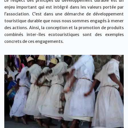
Le respect des principes du développement durable est un
enjeu important qui est intégré dans les valeurs portée par
l’association. C’est dans une démarche de développement
touristique durable que nous nous sommes engagés à mener
des actions. Ainsi, la conception et la promotion de produits
combinés inter-îles ecotouristiques sont des exemples
concrets de ces engagements.