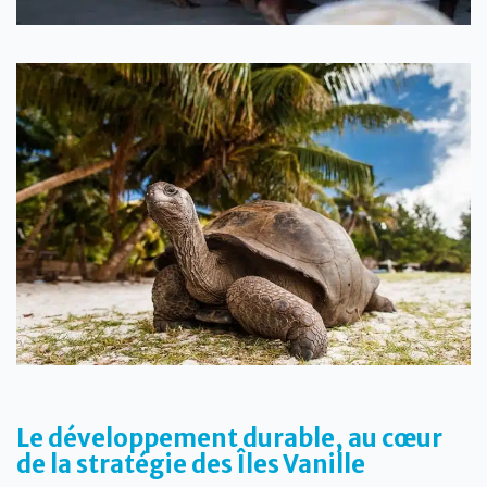
Le développement durable, au cœur
de la stratégie des Îles Vanille