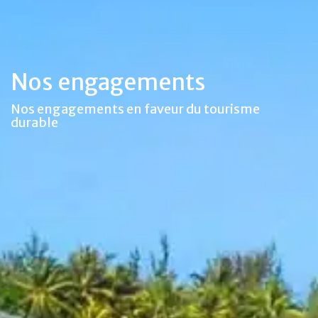
Nos engagements
Nos engagements en faveur du tourisme
durable