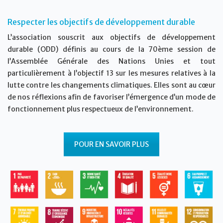
Respecter les objectifs de développement durable
L’association souscrit aux objectifs de développement
durable (ODD) définis au cours de la 70ème session de
l’Assemblée Générale des Nations Unies et tout
particulièrement à l’objectif 13 sur les mesures relatives à la
lutte contre les changements climatiques. Elles sont au cœur
de nos réflexions afin de favoriser l’émergence d’un mode de
fonctionnement plus respectueux de l’environnement.
POUR EN SAVOIR PLUS