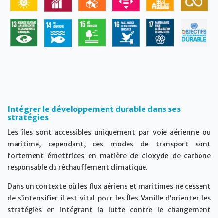
Intégrer le développement durable dans ses
stratégies
Les îles sont accessibles uniquement par voie aérienne ou
maritime, cependant, ces modes de transport sont
fortement émettrices en matière de dioxyde de carbone
responsable du réchauffement climatique.
Dans un contexte où les flux aériens et maritimes ne cessent
de s’intensifier il est vital pour les Îles Vanille d’orienter les
stratégies en intégrant la lutte contre le changement