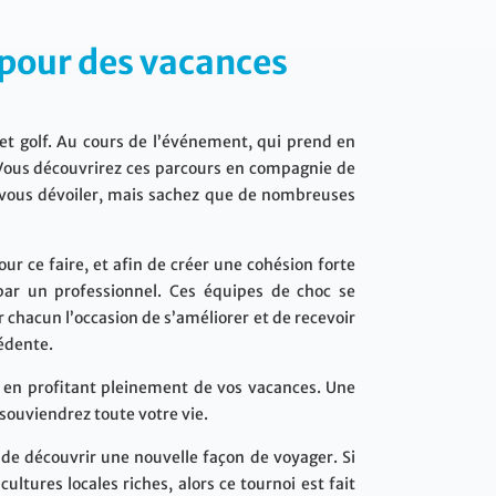
m pour des vacances
et golf. Au cours de l’événement, qui prend en
. Vous découvrirez ces parcours en compagnie de
t vous dévoiler, mais sachez que de nombreuses
ur ce faire, et afin de créer une cohésion forte
par un professionnel. Ces équipes de choc se
 chacun l’occasion de s’améliorer et de recevoir
cédente.
, en profitant pleinement de vos vacances. Une
souviendrez toute votre vie.
 de découvrir une nouvelle façon de voyager. Si
ltures locales riches, alors ce tournoi est fait