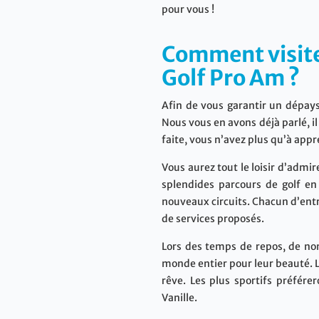
pour vous !
Comment visiter
Golf Pro Am ?
Afin de vous garantir un dépays
Nous vous en avons déjà parlé, i
faite, vous n’avez plus qu’à appré
Vous aurez tout le loisir d’admir
splendides parcours de golf en
nouveaux circuits. Chacun d’entr
de services proposés.
Lors des temps de repos, de nom
monde entier pour leur beauté. La
rêve. Les plus sportifs préfé
Vanille.