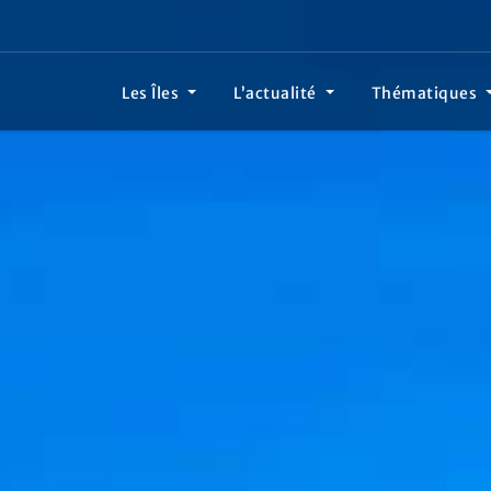
Les Îles
L’actualité
Thématiques