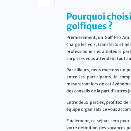
Pourquoi choisi
golfiques ?
Premièrement, un Golf Pro Am au
charge les vols, transferts et 
professionnels et amateurs part
surprises vous attendent tout au
Par ailleurs, nous mettons un po
entre les participants, la com
mesureront lors de cet événement
des conseils de la part d’autres
Entre deux parties, profitez de 
équipe organisatrice vous accom
Finalement, ce séjour sera pour 
votre définition des vacances pa