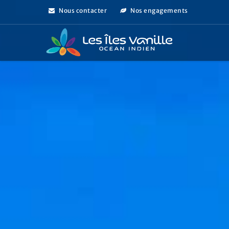
Nous contacter
Nos engagements