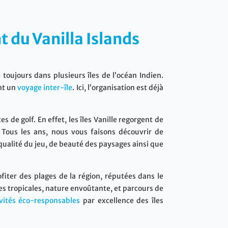
t du Vanilla Islands
toujours dans plusieurs îles de l’océan Indien.
ant un
voyage inter-île
. Ici, l’organisation est déjà
s de golf. En effet, les îles Vanille regorgent de
Tous les ans, nous vous faisons découvrir de
qualité du jeu, de beauté des paysages ainsi que
iter des plages de la région, réputées dans le
les tropicales, nature envoûtante, et parcours de
ivités éco-responsables
par excellence des îles