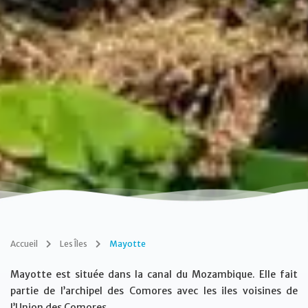
Accueil
Les Îles
Mayotte
Mayotte est située dans la canal du Mozambique. Elle fait
partie de l’archipel des Comores avec les iles voisines de
l’Union des Comores.