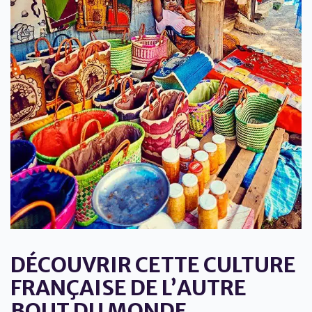
DÉCOUVRIR CETTE CULTURE
FRANÇAISE DE L’AUTRE
BOUT DU MONDE