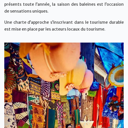
présents toute l’année, la saison des baleines est l’occasion
de sensations uniques.
Une charte d’approche s’inscrivant dans le tourisme durable
est mise en place par les acteurs locaux du tourisme.