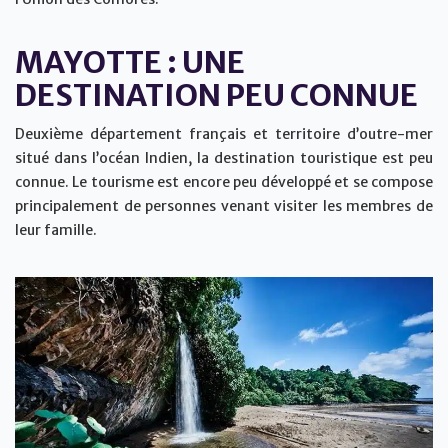
MAYOTTE : UNE
DESTINATION PEU CONNUE
Deuxième département français et territoire d’outre-mer
situé dans l’océan Indien, la destination touristique est peu
connue. Le tourisme est encore peu développé et se compose
principalement de personnes venant visiter les membres de
leur famille.