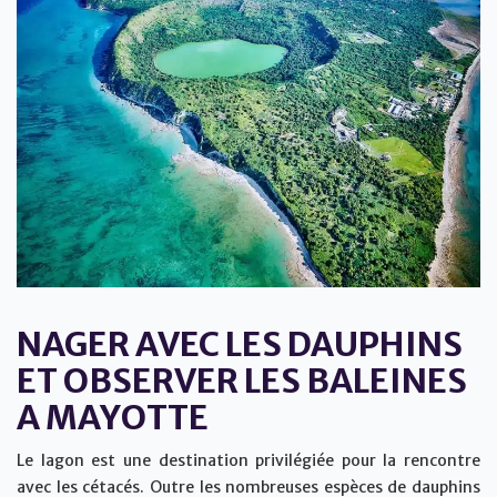
NAGER AVEC LES DAUPHINS
ET OBSERVER LES BALEINES
A MAYOTTE
Le lagon est une destination privilégiée pour la rencontre
avec les cétacés. Outre les nombreuses espèces de dauphins