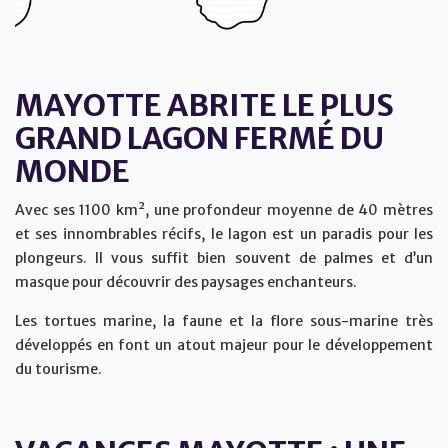
MAYOTTE ABRITE LE PLUS
GRAND LAGON FERMÉ DU
MONDE
Avec ses 1100 km², une profondeur moyenne de 40 mètres
et ses innombrables récifs, le lagon est un paradis pour les
plongeurs. Il vous suffit bien souvent de palmes et d’un
masque pour découvrir des paysages enchanteurs.
Les tortues marine, la faune et la flore sous-marine très
développés en font un atout majeur pour le développement
du tourisme.