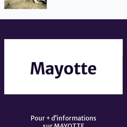
Pour + d’informations
sur MAYOTTE