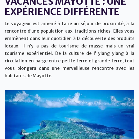
VACANCES MAYOTTE : UNE
EXPÉRIENCE DIFFÉRENTE
Le voyageur est amené à faire un séjour de proximité, à la
rencontre d’une population aux traditions riches. Elles vous
emmènent dans leur quotidien à la découverte des produits
locaux. Il n’y a pas de tourisme de masse mais un vrai
tourisme expérientiel. De la culture de l’ ylang ylang à la
circulation en barge entre petite terre et grande terre, tout
vous plongera dans une merveilleuse rencontre avec les
habitants de Mayotte.