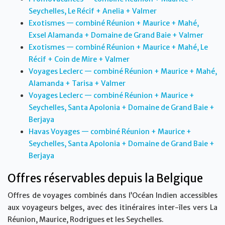
Seychelles, Le Récif + Anelia + Valmer
Exotismes — combiné Réunion + Maurice + Mahé,
Exsel Alamanda + Domaine de Grand Baie + Valmer
Exotismes — combiné Réunion + Maurice + Mahé, Le
Récif + Coin de Mire + Valmer
Voyages Leclerc — combiné Réunion + Maurice + Mahé,
Alamanda + Tarisa + Valmer
Voyages Leclerc — combiné Réunion + Maurice +
Seychelles, Santa Apolonia + Domaine de Grand Baie +
Berjaya
Havas Voyages — combiné Réunion + Maurice +
Seychelles, Santa Apolonia + Domaine de Grand Baie +
Berjaya
Offres réservables depuis la Belgique
Offres de voyages combinés dans l’Océan Indien accessibles
aux voyageurs belges, avec des itinéraires inter-îles vers La
Réunion, Maurice, Rodrigues et les Seychelles.