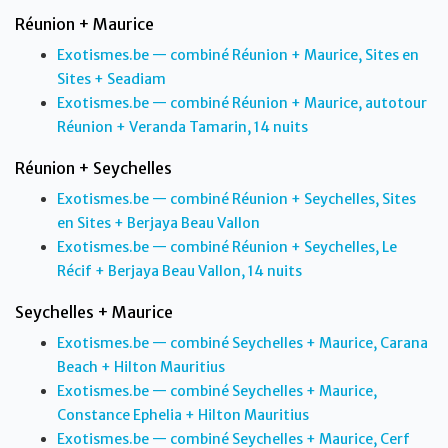
Réunion + Maurice
Exotismes.be — combiné Réunion + Maurice, Sites en
Sites + Seadiam
Exotismes.be — combiné Réunion + Maurice, autotour
Réunion + Veranda Tamarin, 14 nuits
Réunion + Seychelles
Exotismes.be — combiné Réunion + Seychelles, Sites
en Sites + Berjaya Beau Vallon
Exotismes.be — combiné Réunion + Seychelles, Le
Récif + Berjaya Beau Vallon, 14 nuits
Seychelles + Maurice
Exotismes.be — combiné Seychelles + Maurice, Carana
Beach + Hilton Mauritius
Exotismes.be — combiné Seychelles + Maurice,
Constance Ephelia + Hilton Mauritius
Exotismes.be — combiné Seychelles + Maurice, Cerf