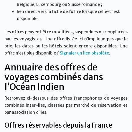
Belgique, Luxembourg ou Suisse romande ;
lien direct vers la fiche de l’offre lorsque celle-ci est
disponible.
Les offres peuvent être modifiées, suspendues ou remplacées
par les voyagistes. Une offre listée ici n’implique pas que le
prix, les dates ou les hôtels soient encore disponibles. Une
offre n’est plus disponible ?
Signaler un lien obsolète
.
Annuaire des offres de
voyages combinés dans
l’Océan Indien
Retrouvez ci-dessous des offres francophones de voyages
combinés inter-îles, classées par marché de réservation et
par association d’îles.
Offres réservables depuis la France