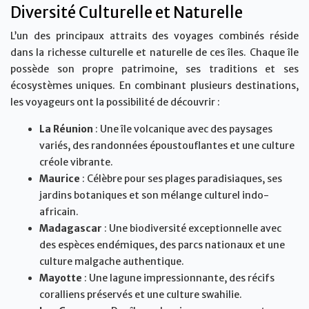
Diversité Culturelle et Naturelle
L’un des principaux attraits des voyages combinés réside
dans la richesse culturelle et naturelle de ces îles. Chaque île
possède son propre patrimoine, ses traditions et ses
écosystèmes uniques. En combinant plusieurs destinations,
les voyageurs ont la possibilité de découvrir :
La Réunion
: Une île volcanique avec des paysages
variés, des randonnées époustouflantes et une culture
créole vibrante.
Maurice
: Célèbre pour ses plages paradisiaques, ses
jardins botaniques et son mélange culturel indo-
africain.
Madagascar
: Une biodiversité exceptionnelle avec
des espèces endémiques, des parcs nationaux et une
culture malgache authentique.
Mayotte
: Une lagune impressionnante, des récifs
coralliens préservés et une culture swahilie.