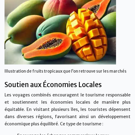
Illustration de fruits tropicaux que l’on retrouve sur les marchés
Soutien aux Économies Locales
Les voyages combinés encouragent le tourisme responsable
et soutiennent les économies locales de manière plus
équitable. En visitant plusieurs îles, les touristes dépensent
dans diverses régions, favorisant ainsi un développement
économique plus équilibré. Ce type de tourisme :