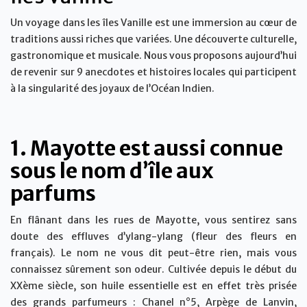
Un voyage dans les îles Vanille est une immersion au cœur de
traditions aussi riches que variées. Une découverte culturelle,
gastronomique et musicale. Nous vous proposons aujourd’hui
de revenir sur 9 anecdotes et histoires locales qui participent
à la singularité des joyaux de l’Océan Indien.
1. Mayotte est aussi connue
sous le nom d’île aux
parfums
En flânant dans les rues de Mayotte, vous sentirez sans
doute des effluves d’ylang-ylang (fleur des fleurs en
français). Le nom ne vous dit peut-être rien, mais vous
connaissez sûrement son odeur. Cultivée depuis le début du
XXème siècle, son huile essentielle est en effet très prisée
des grands parfumeurs : Chanel n°5, Arpège de Lanvin,