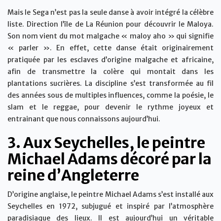
Mais le Sega n’est pas la seule danse à avoir intégré la célèbre
liste. Direction l’île de La Réunion pour découvrir le Maloya.
Son nom vient du mot malgache « maloy aho » qui signifie
« parler ». En effet, cette danse était originairement
pratiquée par les esclaves d’origine malgache et africaine,
afin de transmettre la colère qui montait dans les
plantations sucrières. La discipline s’est transformée au fil
des années sous de multiples influences, comme la poésie, le
slam et le reggae, pour devenir le rythme joyeux et
entrainant que nous connaissons aujourd’hui.
3. Aux Seychelles, le peintre
Michael Adams décoré par la
reine d’Angleterre
D’origine anglaise, le peintre Michael Adams s’est installé aux
Seychelles en 1972, subjugué et inspiré par l’atmosphère
paradisiaque des lieux. Il est aujourd’hui un véritable