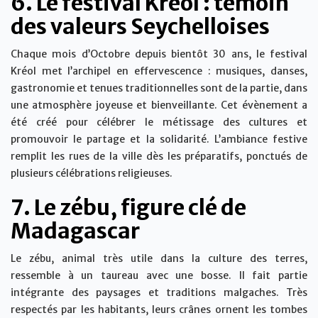
6. Le festival Kréol : témoin
des valeurs Seychelloises
Chaque mois d’Octobre depuis bientôt 30 ans, le festival
Kréol met l’archipel en effervescence : musiques, danses,
gastronomie et tenues traditionnelles sont de la partie, dans
une atmosphère joyeuse et bienveillante. Cet évènement a
été créé pour célébrer le métissage des cultures et
promouvoir le partage et la solidarité. L’ambiance festive
remplit les rues de la ville dès les préparatifs, ponctués de
plusieurs célébrations religieuses.
7. Le zébu, figure clé de
Madagascar
Le zébu, animal très utile dans la culture des terres,
ressemble à un taureau avec une bosse. Il fait partie
intégrante des paysages et traditions malgaches. Très
respectés par les habitants, leurs crânes ornent les tombes