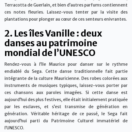
Terracotta de Guerlain, et bien d’autres parfums contiennent
ces notes fleuries. Laissez-vous tenter par la visite des
plantations pour plonger au cœur de ces senteurs enivrantes.
2. Les îles Vanille : deux
danses au patrimoine
mondial de l’UNESCO
Rendez-vous à l’île Maurice pour danser sur le rythme
endiablé du Sega. Cette danse traditionnelle fait partie
intégrante de la culture Mauricienne. Des robes colorées aux
instruments de musiques typiques, laissez-vous porter par
ces chansons aux paroles imagées. Si cette danse est
aujourd’hui des plus festives, elle était initialement pratiquée
par les esclaves, et s’est transmise de génération en
génération. Véritable héritage de ce passé, le Sega fait
aujourd’hui parti du Patrimoine Culturel immatériel de
l’UNESCO.