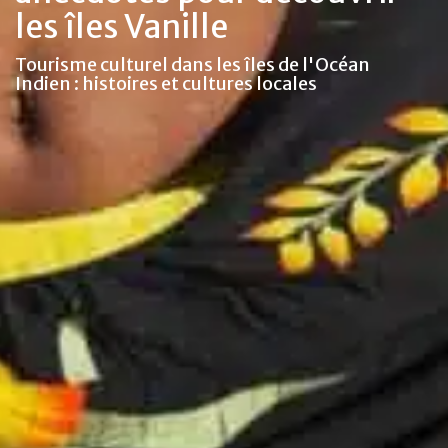
les îles Vanille
Tourisme culturel dans les îles de l'Océan
Indien : histoires et cultures locales