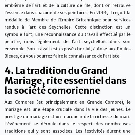
emblème de l’art et de la culture de l’île, dont on retrouve
l’essence dans chacune de ses peintures. En 2001, il reçoit la
médaille de Membre de l’Empire Britannique pour services
rendus à l’art des Seychelles. Cette distinction est un
symbole fort, une reconnaissance du travail effectué par le
peintre, mais également de l’art seychellois dans son
ensemble. Son travail est exposé chez lui, à Anse aux Poules
Bleues, ou vous pourrez faire la connaissance de l’artiste.
4. La tradition du Grand
Mariage, rite essentiel dans
la société comorienne
Aux Comores (et principalement en Grande Comore), le
mariage est une étape cruciale dans la vie des jeunes. Le
prestige du mariage est un marqueur de la richesse du mari.
L’évènement se déroule dans le respect des nombreuses
traditions qui y sont associées. Les festivités durent une