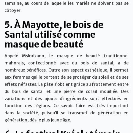
semaine, au cours de laquelle les mariés ne doivent pas se
côtoyer.
5. À Mayotte, le bois de
Santal utilisé comme
masque de beauté
Appelé Msindzano, le masque de beauté traditionnel
mahorais, confectionné avec du bois de santal, a de
nombreux bénéfices. Outre son aspect esthétique, il permet
aux femmes qui le portent de se protéger du soleil et de ses
effets néfastes. La pâte s’obtient grâce au frottement entre
du bois de santal et une pierre de corail mouillée. Des
variations et des ajouts d’ingrédients sont effectués en
fonction des régions. Ce savoir-faire est très important
dans la société, puisqu’il se transmet de génération en
génération, dès le plus jeune âge.