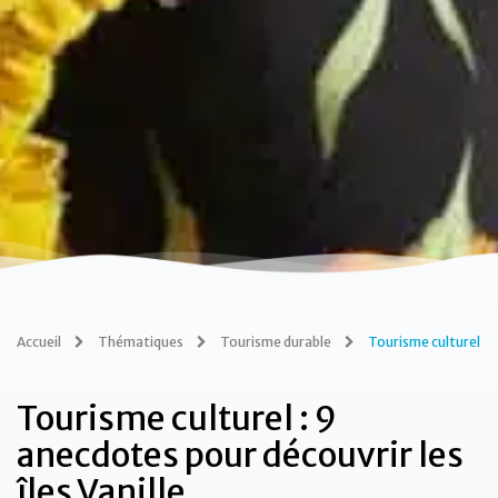
Accueil
Thématiques
Tourisme durable
Tourisme culturel
Tourisme culturel : 9
anecdotes pour découvrir les
îles Vanille