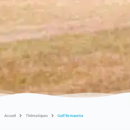
Accueil
Thématiques
Golf ile maurice