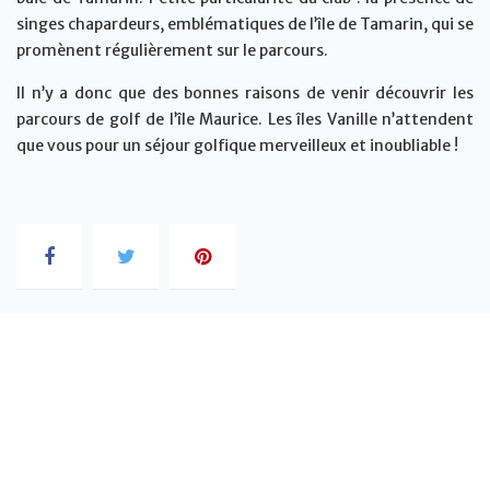
singes chapardeurs, emblématiques de l’île de Tamarin, qui se
promènent régulièrement sur le parcours.
Il n’y a donc que des bonnes raisons de venir découvrir les
parcours de golf de l’île Maurice. Les îles Vanille n’attendent
que vous pour un séjour golfique merveilleux et inoubliable !
Vous pourriez aussi aimer