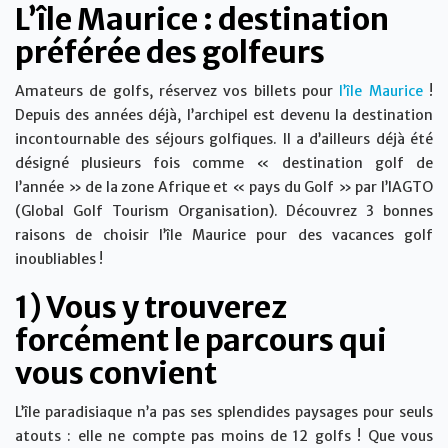
L’île Maurice : destination
préférée des golfeurs
Amateurs de golfs, réservez vos billets pour
l’île Maurice
!
Depuis des années déjà, l’archipel est devenu la destination
incontournable des séjours golfiques. Il a d’ailleurs déjà été
désigné plusieurs fois comme « destination golf de
l’année » de la zone Afrique et « pays du Golf » par l’IAGTO
(Global Golf Tourism Organisation). Découvrez 3 bonnes
raisons de choisir l’île Maurice pour des vacances golf
inoubliables !
1) Vous y trouverez
forcément le parcours qui
vous convient
L’île paradisiaque n’a pas ses splendides paysages pour seuls
atouts : elle ne compte pas moins de 12 golfs ! Que vous