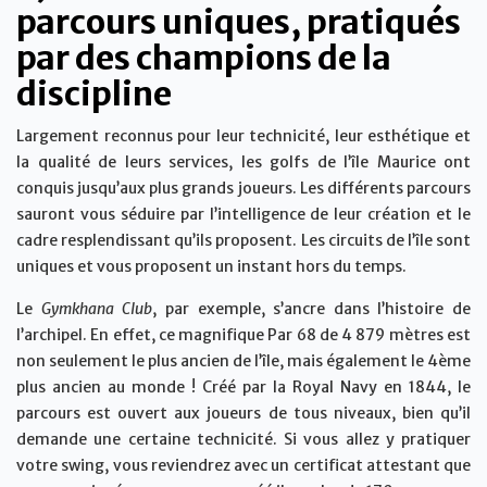
parcours uniques, pratiqués
par des champions de la
discipline
Largement reconnus pour leur technicité, leur esthétique et
la qualité de leurs services, les golfs de l’île Maurice ont
conquis jusqu’aux plus grands joueurs. Les différents parcours
sauront vous séduire par l’intelligence de leur création et le
cadre resplendissant qu’ils proposent. Les circuits de l’île sont
uniques et vous proposent un instant hors du temps.
Le
Gymkhana Club
, par exemple, s’ancre dans l’histoire de
l’archipel. En effet, ce magnifique Par 68 de 4 879 mètres est
non seulement le plus ancien de l’île, mais également le 4ème
plus ancien au monde ! Créé par la Royal Navy en 1844, le
parcours est ouvert aux joueurs de tous niveaux, bien qu’il
demande une certaine technicité. Si vous allez y pratiquer
votre swing, vous reviendrez avec un certificat attestant que