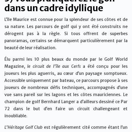
dans un cadre idyllique
L’île Maurice est connue pour la splendeur de ses côtes et de
sa nature. Les parcours de golf qui y ont été construits ne
dérogent pas à la règle. Si tous offrent de superbes
panoramas, certains se démarquent particulièrement par la
beauté de leur réalisation.
Élu parmi les 10 plus beaux du monde par le Golf World
Magazine,
le circuit de l’île aux Cerfs
a été conçu pour les
joueurs les plus aguerris, au cœur d’un paysage somptueux.
Accessible uniquement par bateau, ce parcours propose à ses
joueurs de nombreux défis techniques, accompagnés d’une
vue sans pareil sur les lagons et les côtes mauriciennes. Le
champion de golf Bernhard Langer a d’ailleurs dessiné ce Par
72 dans le but d’en faire un circuit challengeant et
inoubliable.
L’Héritage Golf Club
est régulièrement cité comme étant l’un