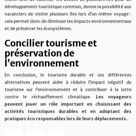
développement touristique commun, donne la possibilité aux
vacanciers de visiter plusieurs îles lors d’un même voyage :
cela permet donc de diminuer les impacts environnementaux
et de préserver les écosystèmes.
Concilier tourisme et
préservation de
l’environnement
En conclusion, le tourisme durable et ses différentes
alternatives peuvent aider à réduire l’impact négatif du
tourisme sur l’environnement et à contribuer à la lutte
contre le réchauffement climatique.
Les voyageurs
peuvent jouer un rôle important en choisissant des
activités touristiques durables et en adoptant des
pratiques éco responsables lors de leurs déplacements.