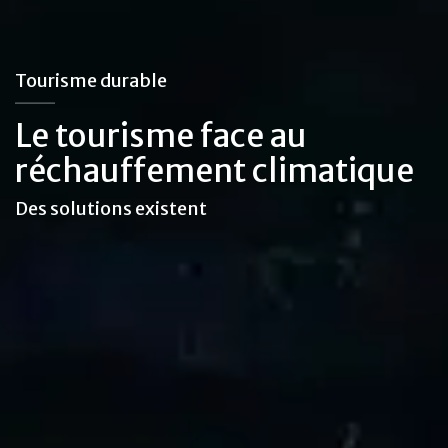
Tourisme durable
Le tourisme face au
réchauffement climatique
Des solutions existent