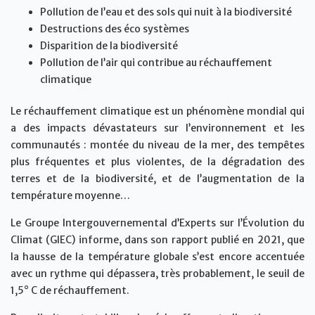
Pollution de l’eau et des sols qui nuit à la biodiversité
Destructions des éco systèmes
Disparition de la biodiversité
Pollution de l’air qui contribue au réchauffement
climatique
Le réchauffement climatique est un phénomène mondial qui
a des impacts dévastateurs sur l’environnement et les
communautés : montée du niveau de la mer, des tempêtes
plus fréquentes et plus violentes, de la dégradation des
terres et de la biodiversité, et de l’augmentation de la
température moyenne…
Le Groupe Intergouvernemental d’Experts sur l’Évolution du
Climat (GIEC) informe, dans son rapport publié en 2021, que
la hausse de la température globale s’est encore accentuée
avec un rythme qui dépassera, très probablement, le seuil de
1,5° C de réchauffement.