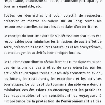
responsable, le tourisme solidaire, le tourisme participatif, le
tourisme équitable, etc.
Toutes ces démarches ont pour objectif de respecter,
préserver et mettre en valeur sur du long terme les
ressources naturelles, culturelles et sociales d’un territoire.
Le concept du tourisme durable s’intéresse aux pratiques éco
responsables pour minimiser les émissions de gaz à effet de
serre, préserver les ressources naturelles et les écosystèmes,
et encourager les activités économiques locales.
Le tourisme contribue au réchauffement climatique en raison
des émissions de gaz à effet de serre générées par les
activités touristiques, telles que les déplacements en avion,
les hôtels, les restaurants, les excursions et les activités
touristiques.
Le concept du tourisme durable vise donc à
minimiser ces émissions en encourageant les pratiques
éco responsables et en sensibilisant les voyageurs à
l’importance de la protection de l’environnement et des