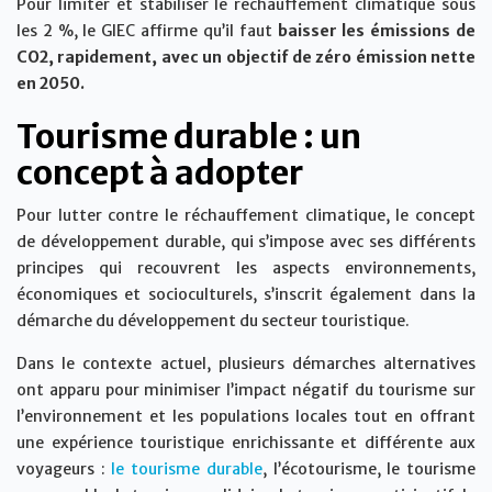
Pour limiter et stabiliser le réchauffement climatique sous
les 2 %, le GIEC affirme qu’il faut
baisser les émissions de
CO2, rapidement, avec un objectif de zéro émission nette
en 2050.
Tourisme durable : un
concept à adopter
Pour lutter contre le réchauffement climatique, le concept
de développement durable, qui s’impose avec ses différents
principes qui recouvrent les aspects environnements,
économiques et socioculturels, s’inscrit également dans la
démarche du développement du secteur touristique.
Dans le contexte actuel, plusieurs démarches alternatives
ont apparu pour minimiser l’impact négatif du tourisme sur
l’environnement et les populations locales tout en offrant
une expérience touristique enrichissante et différente aux
voyageurs :
le tourisme durable
, l’écotourisme, le tourisme