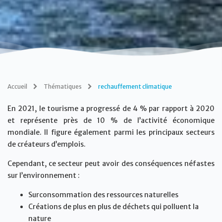
Accueil
Thématiques
rechauffement climatique
En 2021, le tourisme a progressé de 4 % par rapport à 2020
et représente près de 10 % de l’activité économique
mondiale. Il figure également parmi les principaux secteurs
de créateurs d’emplois.
Cependant, ce secteur peut avoir des conséquences néfastes
sur l’environnement :
Surconsommation des ressources naturelles
Créations de plus en plus de déchets qui polluent la
nature