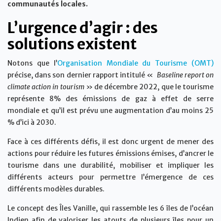
communautés locales.
L’urgence d’agir : des
solutions existent
Notons que l’
Organisation Mondiale du Tourisme (OMT)
précise, dans son dernier rapport intitulé «
Baseline report on
climate action in tourism
» de décembre 2022, que le tourisme
représente 8% des émissions de gaz à effet de serre
mondiale et qu’il est prévu une augmentation d’au moins 25
% d’ici à 2030.
Face à ces différents défis, il est donc urgent de mener des
actions pour réduire les futures émissions émises, d’ancrer le
tourisme dans une durabilité, mobiliser et impliquer les
différents acteurs pour permettre l’émergence de ces
différents modèles durables.
Le concept des Îles Vanille, qui rassemble les 6 îles de l’océan
Indien afin de valoriser les atouts de plusieurs îles pour un