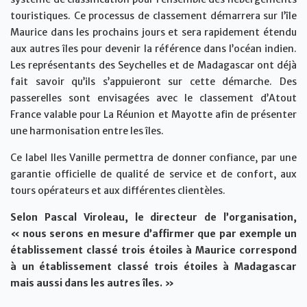
touristiques. Ce processus de classement démarrera sur l’île
Maurice dans les prochains jours et sera rapidement étendu
aux autres îles pour devenir la référence dans l’océan indien.
Les représentants des Seychelles et de Madagascar ont déjà
fait savoir qu’ils s’appuieront sur cette démarche. Des
passerelles sont envisagées avec le classement d’Atout
France valable pour La Réunion et Mayotte afin de présenter
une harmonisation entre les îles.
Ce label Iles Vanille permettra de donner confiance, par une
garantie officielle de qualité de service et de confort, aux
tours opérateurs et aux différentes clientèles.
Selon Pascal Viroleau, le directeur de l’organisation,
« nous serons en mesure d’affirmer que par exemple un
établissement classé trois étoiles à Maurice correspond
à un établissement classé trois étoiles à Madagascar
mais aussi dans les autres îles. »