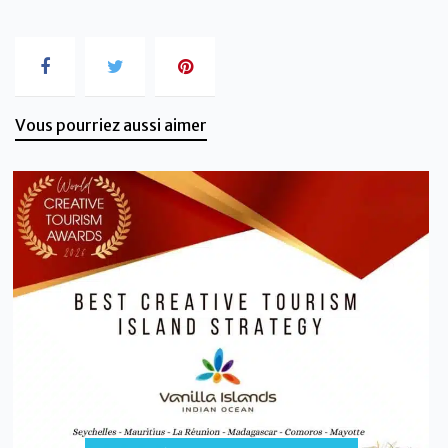
Vous pourriez aussi aimer