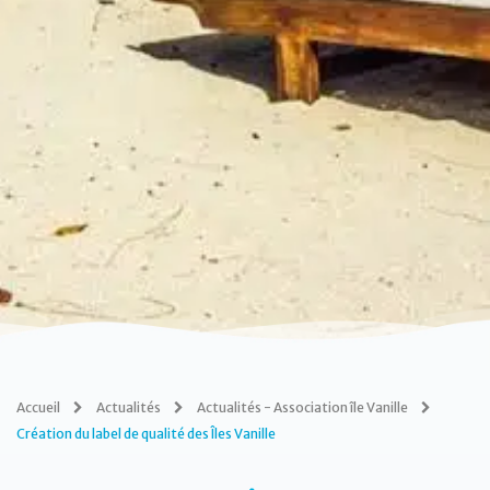
Accueil
Actualités
Actualités - Association île Vanille
Création du label de qualité des Îles Vanille