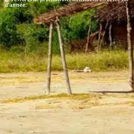
d’année.