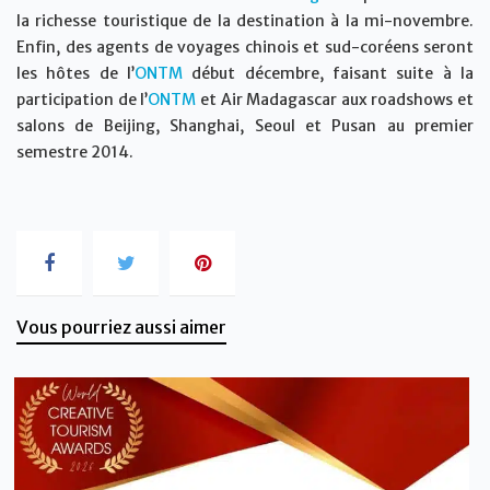
la richesse touristique de la destination à la mi-novembre.
Enfin, des agents de voyages chinois et sud-coréens seront
les hôtes de l’
ONTM
début décembre, faisant suite à la
participation de l’
ONTM
et Air Madagascar aux roadshows et
salons de Beijing, Shanghai, Seoul et Pusan au premier
semestre 2014.
Vous pourriez aussi aimer