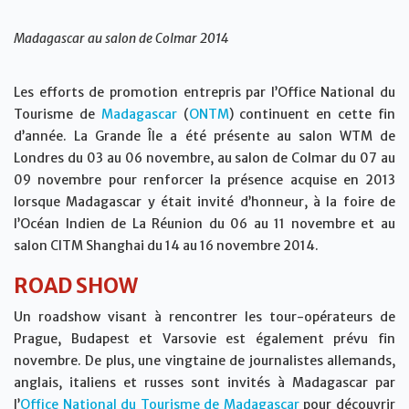
Madagascar au salon de Colmar 2014
Les efforts de promotion entrepris par l’Office National du
Tourisme de
Madagascar
(
ONTM
) continuent en cette fin
d’année. La Grande Île a été présente au salon WTM de
Londres du 03 au 06 novembre, au salon de Colmar du 07 au
09 novembre pour renforcer la présence acquise en 2013
lorsque Madagascar y était invité d’honneur, à la foire de
l’Océan Indien de La Réunion du 06 au 11 novembre et au
salon CITM Shanghai du 14 au 16 novembre 2014.
ROAD SHOW
Un roadshow visant à rencontrer les tour-opérateurs de
Prague, Budapest et Varsovie est également prévu fin
novembre. De plus, une vingtaine de journalistes allemands,
anglais, italiens et russes sont invités à Madagascar par
l’
Office National du Tourisme de Madagascar
pour découvrir