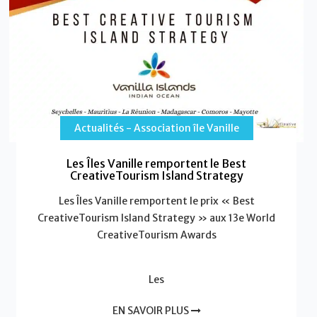
Actualités - Association île Vanille
Les Îles Vanille remportent le Best
CreativeTourism Island Strategy
Les Îles Vanille remportent le prix « Best
CreativeTourism Island Strategy » aux 13e World
CreativeTourism Awards
Les
EN SAVOIR PLUS