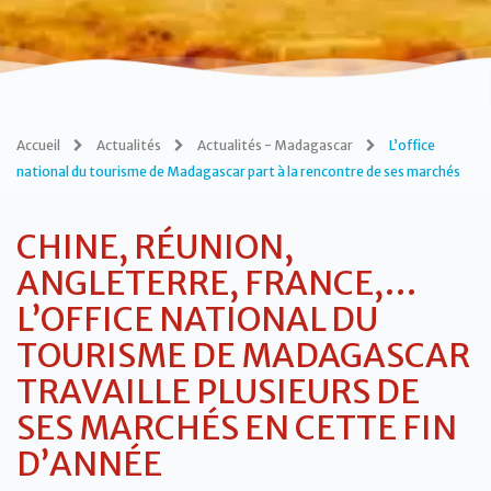
Accueil
Actualités
Actualités - Madagascar
L’office
national du tourisme de Madagascar part à la rencontre de ses marchés
CHINE, RÉUNION,
ANGLETERRE, FRANCE,…
L’OFFICE NATIONAL DU
TOURISME DE MADAGASCAR
TRAVAILLE PLUSIEURS DE
SES MARCHÉS EN CETTE FIN
D’ANNÉE