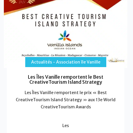
Actualités - Association île Vanille
Les Îles Vanille remportent le Best
CreativeTourism Island Strategy
Les Îles Vanille remportent le prix « Best
CreativeTourism Island Strategy » aux 13e World
CreativeTourism Awards
Les