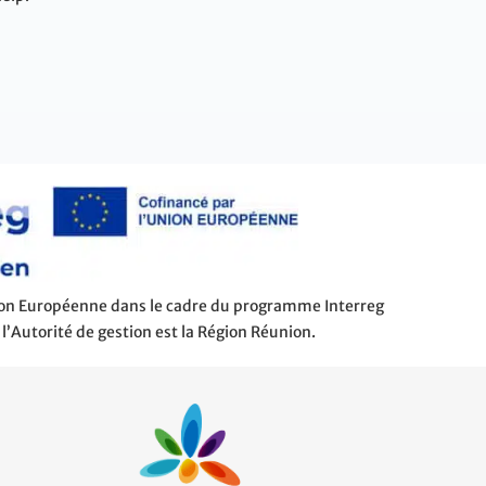
nion Européenne dans le cadre du programme Interreg
 l’Autorité de gestion est la Région Réunion.