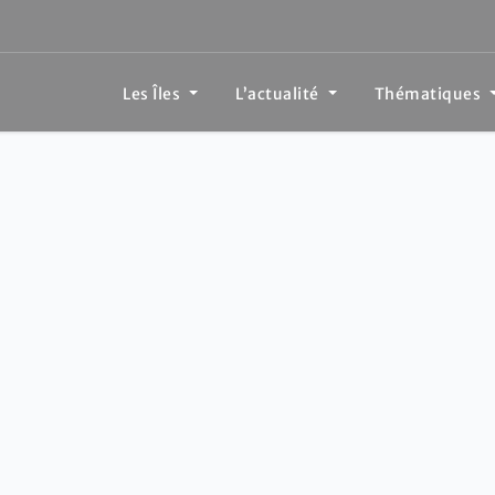
Les Îles
L’actualité
Thématiques