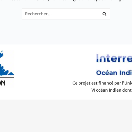
Ce projet est financé par l’U
VI océan Indien dont