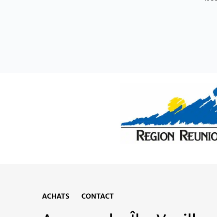
ACHATS
CONTACT