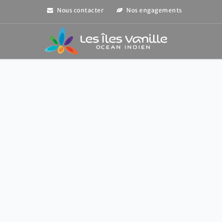
Nous contacter
Nos engagements