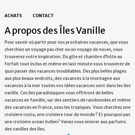
ACHATS
CONTACT
A propos des Îles Vanille
Pour savoir où partir pour vos prochaines vacances, que vous
cherchiez un voyage pas cher ou un voyage de noces, vous
trouverez votre inspiration. Du gîte et chambre d’hôte au
forfait tout inclus et même en last minute vous trouverez de
quoi passer des vacances inoubliables. Des plus belles plages
aux plus beaux endroits, des vacances à la montagne aux
vacances à la mer toutes vos idées vacances sont dans les iles
vanille. Ces iles paradisiaques vous offriront de belles
vacances en famille, sur des sentiers de randonnées et même
des vacances en France, sous les tropiques. Vous cherchez une
croisiere costa, une croisiere tour du monde ? Et pourquoi pas
une croisiere ocean indien? Venez vous enivrer aux parfums
des vanilles des îles.