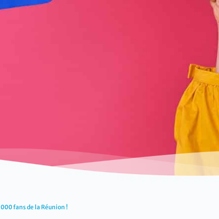
000 fans de la Réunion !