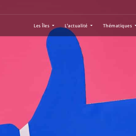
Les Îles
L’actualité
Thématiques