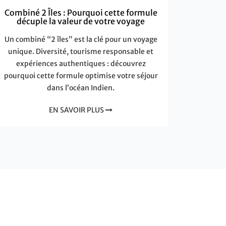
Combiné 2 Îles : Pourquoi cette formule
décuple la valeur de votre voyage
Un combiné “2 îles” est la clé pour un voyage
unique. Diversité, tourisme responsable et
expériences authentiques : découvrez
pourquoi cette formule optimise votre séjour
dans l’océan Indien.
EN SAVOIR PLUS