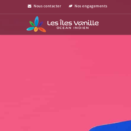
Nous contacter
Nos engagements