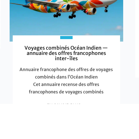
Voyages combinés Océan Indien —
annuaire des offres francophones
inter-îles
Annuaire francophone des offres de voyages
combinés dans l’Océan Indien
Cet annuaire recense des offres
francophones de voyages combinés
EN SAVOIR PLUS