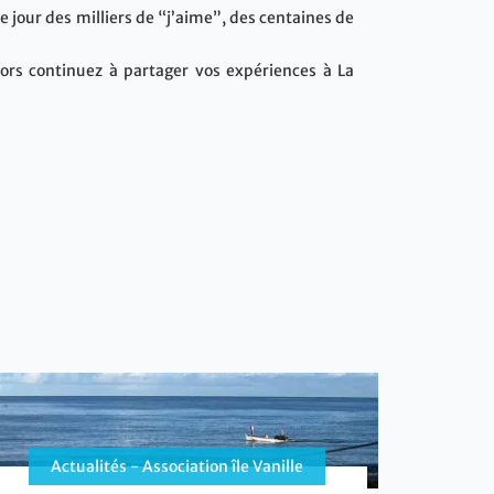
 jour des milliers de “j’aime”, des centaines de
ors continuez à partager vos expériences à La
Actualités - Association île Vanille