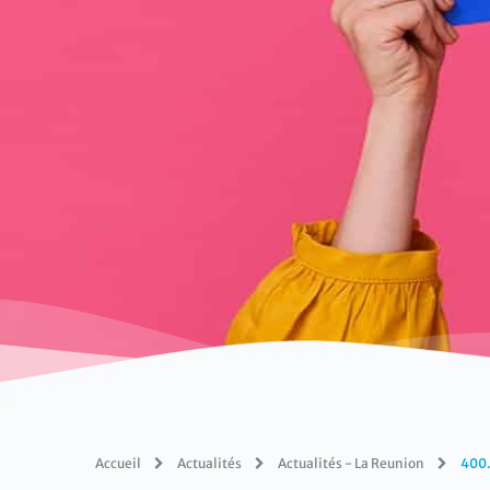
Accueil
Actualités
Actualités - La Reunion
400.