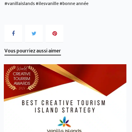
#vanillaislands #ilesvanille #bonne année
Vous pourriez aussi aimer