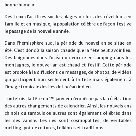
bonne humeur.
Des feux d’artifices sur les plages ou lors des réveillons en
famille et en musique, la population célèbre de façon festive
le passage de la nouvelle année.
Dans l’hémisphère sud, la période du nouvel an se situe en
été. C’est donc à la saison chaude que la fête peut avoir lieu.
Des baignades dans l’océan ou encore en camping dans les
montagnes, le nouvel an est chaud et festif. Cette période
est propice à la diffusions de messages, de photos, de vidéos
qui participent non seulement à la fête mais également à
l’image tropicale des iles de l’océan indien.
er
Toutefois, la fête du 1
janvier n’empêche pas la célébration
des autres changements de calendrier. Ainsi, les nouvels ans
chinois ou tamouls ou autres sont également célébrés dans
les iles vanille. Les îles sont cosmopolites, de véritables
melting-pot de cultures, folklores et traditions.