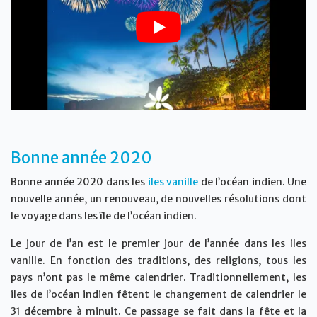
Bonne année 2020
Bonne année 2020 dans les
iles vanille
de l’océan indien. Une
nouvelle année, un renouveau, de nouvelles résolutions dont
le voyage dans les île de l’océan indien.
Le jour de l’an est le premier jour de l’année dans les iles
vanille. En fonction des traditions, des religions, tous les
pays n’ont pas le même calendrier. Traditionnellement, les
iles de l’océan indien fêtent le changement de calendrier le
31 décembre à minuit. Ce passage se fait dans la fête et la