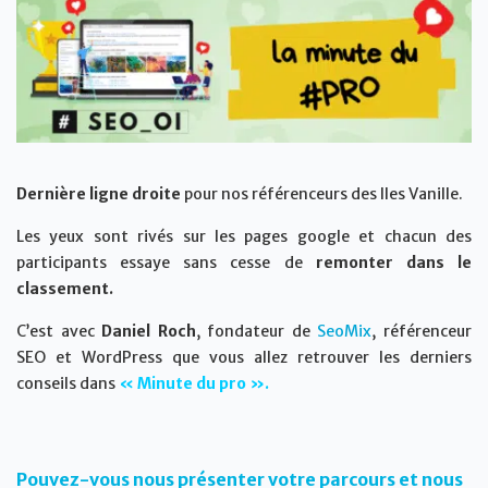
Dernière ligne droite
pour nos référenceurs des Iles Vanille.
Les yeux sont rivés sur les pages google et chacun des
participants essaye sans cesse de
remonter dans le
classement.
C’est avec
Daniel Roch
, fondateur de
SeoMix
, référenceur
SEO et WordPress que vous allez retrouver les derniers
conseils dans
« Minute du pro ».
Pouvez-vous nous présenter votre parcours et nous