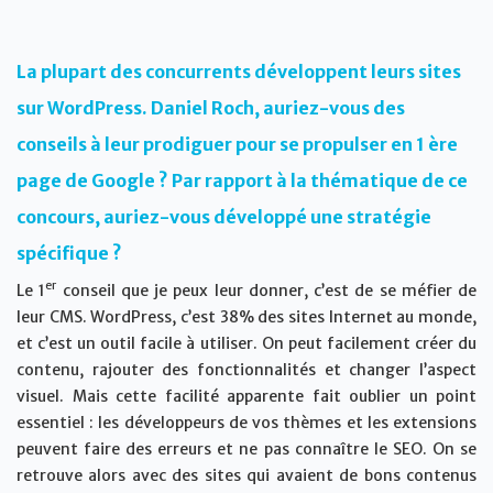
La plupart des concurrents développent leurs sites
sur WordPress. Daniel Roch, auriez-vous des
conseils à leur prodiguer pour se propulser en 1 ère
page de Google ?
Par rapport à la thématique de ce
concours, auriez-vous développé une stratégie
spécifique ?
er
Le 1
conseil que je peux leur donner, c’est de se méfier de
leur CMS. WordPress, c’est 38% des sites Internet au monde,
et c’est un outil facile à utiliser. On peut facilement créer du
contenu, rajouter des fonctionnalités et changer l’aspect
visuel. Mais cette facilité apparente fait oublier un point
essentiel : les développeurs de vos thèmes et les extensions
peuvent faire des erreurs et ne pas connaître le SEO. On se
retrouve alors avec des sites qui avaient de bons contenus