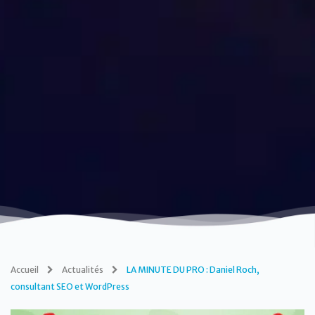
Accueil
Actualités
LA MINUTE DU PRO : Daniel Roch,
consultant SEO et WordPress