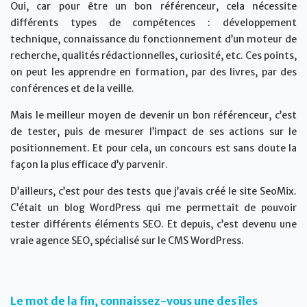
Oui, car pour être un bon référenceur, cela nécessite
différents types de compétences : développement
technique, connaissance du fonctionnement d’un moteur de
recherche, qualités rédactionnelles, curiosité, etc. Ces points,
on peut les apprendre en formation, par des livres, par des
conférences et de la veille.
Mais le meilleur moyen de devenir un bon référenceur, c’est
de tester, puis de mesurer l’impact de ses actions sur le
positionnement. Et pour cela, un concours est sans doute la
façon la plus efficace d’y parvenir.
D’ailleurs, c’est pour des tests que j’avais créé le site SeoMix.
C’était un blog WordPress qui me permettait de pouvoir
tester différents éléments SEO. Et depuis, c’est devenu une
vraie agence SEO, spécialisé sur le CMS WordPress.
Le mot de la fin, connaissez-vous une des îles