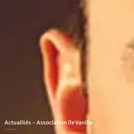
Actualités - Association île Vanille