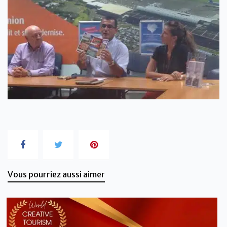
Vous pourriez aussi aimer