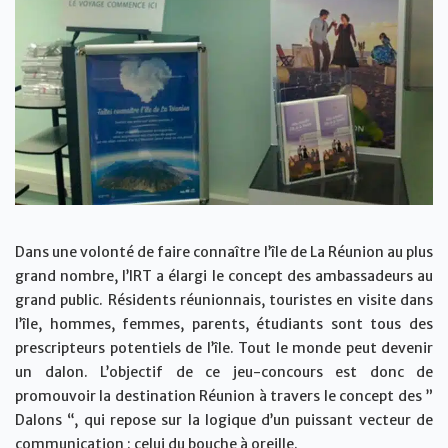
Dans une volonté de faire connaître l’île de La Réunion au plus
grand nombre, l’IRT a élargi le concept des ambassadeurs au
grand public. Résidents réunionnais, touristes en visite dans
l’île, hommes, femmes, parents, étudiants sont tous des
prescripteurs potentiels de l’île. Tout le monde peut devenir
un dalon. L’objectif de ce jeu-concours est donc de
promouvoir la destination Réunion à travers le concept des ”
Dalons “, qui repose sur la logique d’un puissant vecteur de
communication : celui du bouche à oreille.