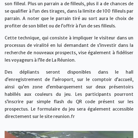
son filleul. Plus un parrain a de filleuls, plus il a de chances de
se qualifier à l’un des tirages, dans la limite de 100 filleuls par
parrain. A noter que le parrain tiré au sort aura le choix de
profiter de son billet ou de l’offrir à l’un de ses filleuls.
Cette technique, qui consiste à impliquer le visiteur dans un
processus de viralité en lui demandant de s’investir dans la
recherche de nouveaux prospects, vise également à fidéliser
les voyageurs à l’île de La Réunion.
Des dépliants seront disponibles dans le hall
d’enregistrement de l’aéroport, sur le comptoir d’accueil,
ainsi qu’en zone d’embarquement sur deux présentoirs
habillés aux couleurs du jeu. Les participants pourront
s’inscrire par simple flash du QR code présent sur les
prospectus. Le formulaire du jeu sera également accessible
directement sur le site reunion.fr