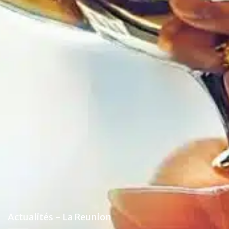
Actualités - La Reunion