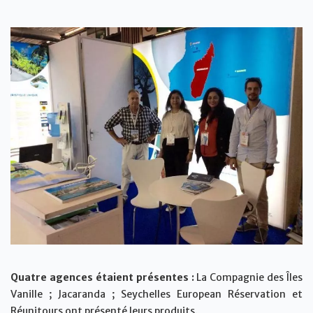
Quatre agences étaient présentes :
La Compagnie des Îles
Vanille ; Jacaranda ; Seychelles European Réservation et
Réunitours ont présenté leurs produits.