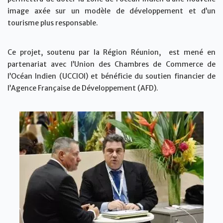
image axée sur un modèle de développement et d’un
tourisme plus responsable.
Ce projet, soutenu par la Région Réunion, est mené en
partenariat avec l’Union des Chambres de Commerce de
l’Océan Indien (UCCIOI) et bénéficie du soutien financier de
l’Agence Française de Développement (AFD).