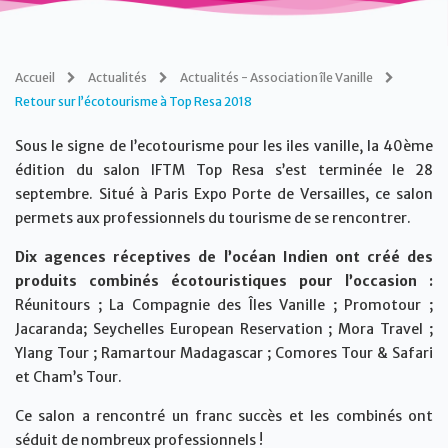
Accueil
Actualités
Actualités - Association île Vanille
Retour sur l’écotourisme à Top Resa 2018
Sous le signe de l’ecotourisme pour les iles vanille, la 40ème
édition du salon IFTM Top Resa s’est terminée le 28
septembre. Situé à Paris Expo Porte de Versailles, ce salon
permets aux professionnels du tourisme de se rencontrer.
Dix agences réceptives de l’océan Indien ont créé des
produits combinés écotouristiques pour l’occasion :
Réunitours ; La Compagnie des Îles Vanille ; Promotour ;
Jacaranda; Seychelles European Reservation ; Mora Travel ;
Ylang Tour ; Ramartour Madagascar ; Comores Tour & Safari
et Cham’s Tour.
Ce salon a rencontré un franc succès et les combinés ont
séduit de nombreux professionnels !