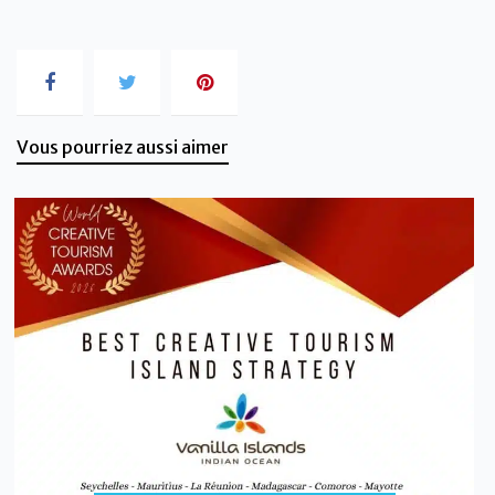
Vous pourriez aussi aimer