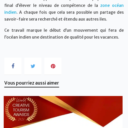
final d’élever le niveau de compétence de la
zone océan
indien
. A chaque fois que cela sera possible un partage des
savoir-faire sera recherché et étendu aux autres iles.
Ce travail marque le début d’un mouvement qui fera de
l’océan indien une destination de qualité pour les vacances.
Vous pourriez aussi aimer