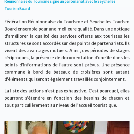
Réunionnaise du Tourisme signe un partenariat avec le Seychelles
Tourism Board
Fédération Réunionnaise du Tourisme et Seychelles Tourism
Board ensemble pour une meilleure qualité. Dans une optique
d’améliorer la qualité des services offerts aux touristes les
structures se sont accordés sur des points de partenariats. Ils
visent des avantages mutuels. Ainsi, des périodes de stages
réciproques, la présence de documentation d’une île dans les
points d’informations de l’autre sont prévus. Une présence
commune à bord de bateaux de croisières sont autant
d’éléments qui seront également travaillés conjointement.
La liste des actions n’est pas exhaustive. C’est pourquoi, elles
pourront s’étendre en fonction des besoins de chacun et
tout particulièrement au niveau de l’accueil touristique.