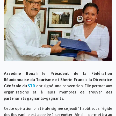
Azzedine Bouali le Président de la Fédération
Réunionnaise du Tourisme et Sherin Francis la Directrice
Générale du
STB
ont signé une convention. Elle permet aux
organisations et à leurs membres de trouver des
partenariats gagnants-gagnants.
Cette opération bilatérale signée ce jeudi 11 août sous l’égide
des îles vanille est appelée à se répéter. Ainsi, il permettra au