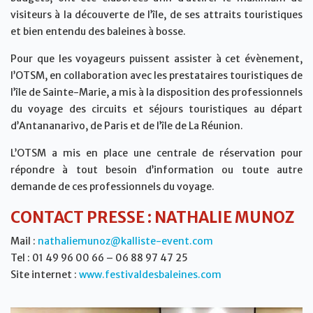
visiteurs à la découverte de l’île, de ses attraits touristiques
et bien entendu des baleines à bosse.
Pour que les voyageurs puissent assister à cet évènement,
l’OTSM, en collaboration avec les prestataires touristiques de
l’île de Sainte-Marie, a mis à la disposition des professionnels
du voyage des circuits et séjours touristiques au départ
d’Antananarivo, de Paris et de l’île de La Réunion.
L’OTSM a mis en place une centrale de réservation pour
répondre à tout besoin d’information ou toute autre
demande de ces professionnels du voyage.
CONTACT PRESSE : NATHALIE MUNOZ
Mail :
nathaliemunoz@kalliste-event.com
Tel : 01 49 96 00 66 – 06 88 97 47 25
Site internet :
www.festivaldesbaleines.com