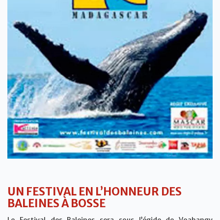
UN FESTIVAL EN L’HONNEUR DES
BALEINES À BOSSE