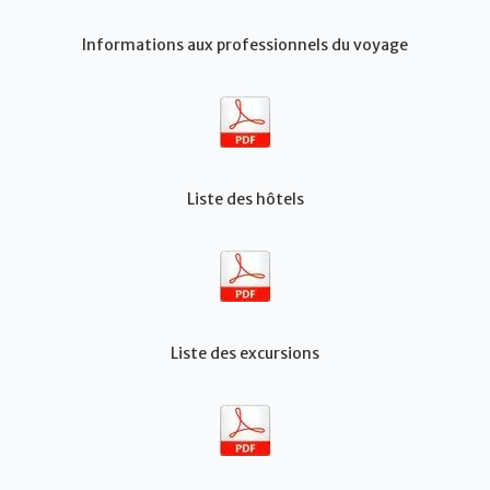
Informations aux professionnels du voyage
Liste des hôtels
Liste des excursions