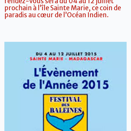
rendez-vous sera du 04 au 12 juillet
prochain à l’île Sainte Marie, ce coin de
paradis au cœur de l’Océan Indien.