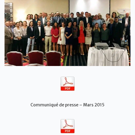
Communiqué de presse – Mars 2015