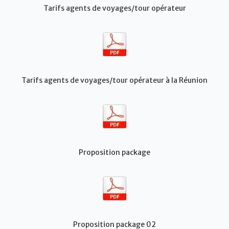
Tarifs agents de voyages/tour opérateur
Tarifs agents de voyages/tour opérateur à la Réunion
Proposition package
Proposition package 02