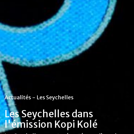
Actualités - Les Seychelles
Les Seychelles dans
l'émission Kopi Kolé