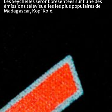
Les Seychelles seront présentées sur l’une des
émissions télévisuelles les plus populaires de
Madagascar, Kopi Kolé.