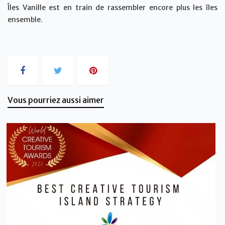
Îles Vanille est en train de rassembler encore plus les îles
ensemble.
Vous pourriez aussi aimer