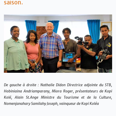
saison.
De gauche à droite : Nathalie Didon Directrice adjointe du STB,
Hobiniaina Andriamparany, Miora Roger, présentateurs de Kopi
Kolé, Alain St.Ange Ministre du Tourisme et de la Culture,
Nomenjanahary Samilahy Joseph, vainqueur de Kopi Koléa