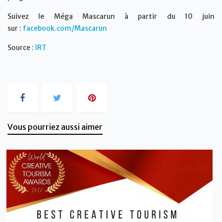
Suivez le Méga Mascarun à partir du 10 juin
sur :
facebook.com/Mascarun
Source :
IRT
Vous pourriez aussi aimer