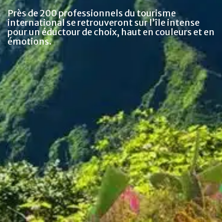
Près de 200 professionnels du tourisme
international se retrouveront sur l’île intense
pour un éductour de choix, haut en couleurs et en
émotions.