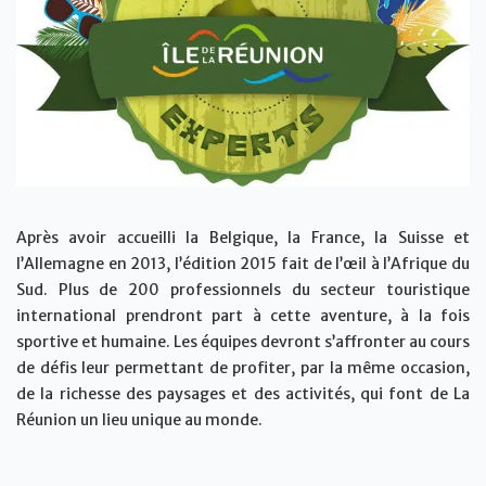
Après avoir accueilli la Belgique, la France, la Suisse et
l’Allemagne en 2013, l’édition 2015 fait de l’œil à l’Afrique du
Sud. Plus de 200 professionnels du secteur touristique
international prendront part à cette aventure, à la fois
sportive et humaine. Les équipes devront s’affronter au cours
de défis leur permettant de profiter, par la même occasion,
de la richesse des paysages et des activités, qui font de La
Réunion un lieu unique au monde.