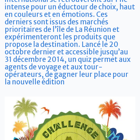
intense pour un éductour de choix, haut
en couleurs et en émotions. Ces
derniers sont issus des marchés
prioritaires de l’île de La Réunion et
expérimenteront les produits que
propose la destination.
Lancé le 20
octobre dernier et accessible jusqu’au
31 décembre 2014, un quiz permet aux
agents de voyage et aux tour-
opérateurs, de gagner leur place pour
la nouvelle édition