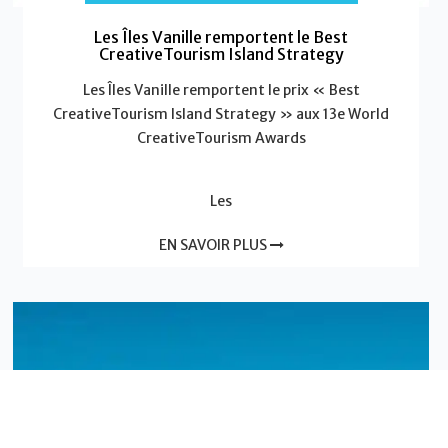
Les Îles Vanille remportent le Best
CreativeTourism Island Strategy
Les Îles Vanille remportent le prix « Best
CreativeTourism Island Strategy » aux 13e World
CreativeTourism Awards
Les
EN SAVOIR PLUS