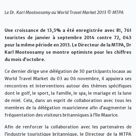
Le Dr. Karl Mootoosamy au World Travel Market 2013 © MTPA
Une croissance de 13,5% a été enregistrée avec 81, 761
touristes de janvier à septembre 2014 contre 72, 043
pour la même période en 2013. Le Directeur de la MTPA, Dr
Karl Mootoosamy se montre optimiste pour les chiffres
du mois d’octobre.
Ce dernier dirige une délégation de 30 participants locaux au
World Travel Market du 03 au 06 novembre, il appuiera ses
rencontres et interventions autour des thèmes spécifiques
dont le golf, le sport, la famille, le spa, le mariage et la lune
de miel. Cela, dans un esprit de collaboration avec tous les
membres de la délégation mauricienne afin d’augmenter la
fréquentation des visiteurs britanniques à l’île Maurice.
Afin de renforcer la collaboration avec les partenaires de
l’industrie touristique britannique, le Directeur de la MTPA