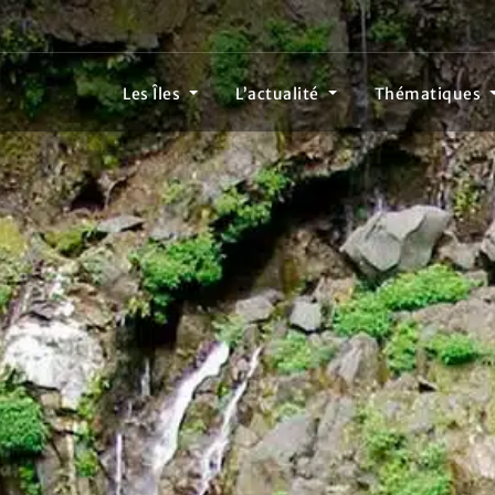
Les Îles
L’actualité
Thématiques