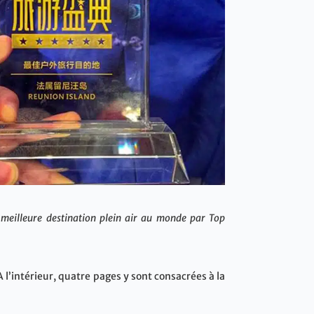
 meilleure destination plein air au monde par Top
 l’intérieur, quatre pages y sont consacrées à la