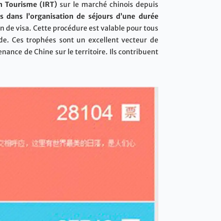
n Tourisme (IRT)
sur le marché chinois depuis
s dans l’organisation de séjours d’une durée
n de visa. Cette procédure est valable pour tous
nde. Ces trophées sont un excellent vecteur de
nce de Chine sur le territoire. Ils contribuent