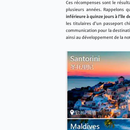
Ces récompenses sont le résulta
plusieurs années. Rappelons qu
inférieure à quinze jours à l’île 
les titulaires d’un passeport c
communication pour la destinatio
ainsi au développement de la noto