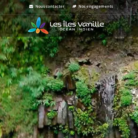
Nous contacter
Nos engagements