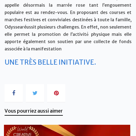
appelle désormais la marrée rose tant l’engouement
populaire est au rendez-vous. En proposant des courses et
marches festives et conviviales destinées à toute la famille,
Odyssearéussit plusieurs challenges. En effet, non seulement
elle permet la promotion de l’activité́ physique mais elle
apporte également son soutien par une collecte de fonds
associée à la manifestation
UNE TRÈS BELLE INITIATIVE.
Vous pourriez aussi aimer