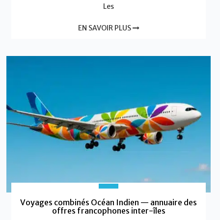
Les
EN SAVOIR PLUS
Voyages combinés Océan Indien — annuaire des
offres francophones inter-îles