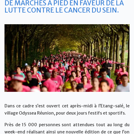
DE MARCHES À PIED EN FAVEUR DE LA
LUTTE CONTRE LE CANCER DU SEIN.
Dans ce cadre s’est ouvert cet après-midi à l’Etang-salé, le
village Odyssea Réunion, pour deux jours festifs et sportifs.
Près de 15 000 personnes sont attendues tout au long du
week-end réalisant ainsi une nouvelle édition de ce que l’on