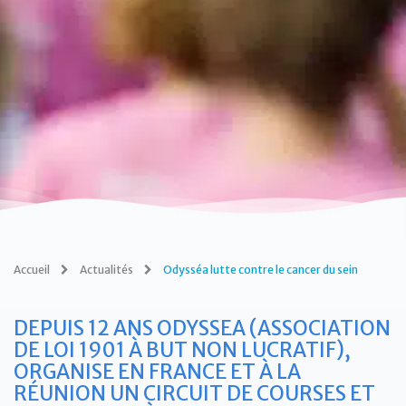
Accueil
Actualités
Odysséa lutte contre le cancer du sein
DEPUIS 12 ANS ODYSSEA (ASSOCIATION
DE LOI 1901 À BUT NON LUCRATIF),
ORGANISE EN FRANCE ET À LA
RÉUNION UN CIRCUIT DE COURSES ET