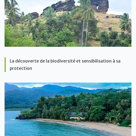
La découverte de la biodiversité et sensibilisation à sa
protection