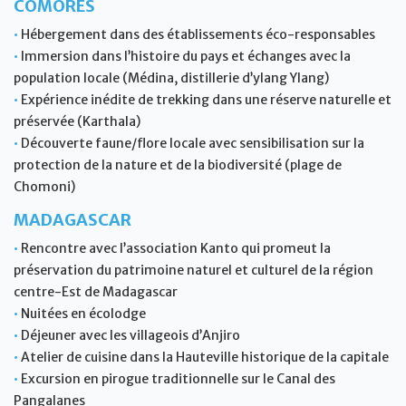
COMORES
•
Hébergement dans des établissements éco-responsables
•
Immersion dans l’histoire du pays et échanges avec la
population locale (Médina, distillerie d’ylang Ylang)
•
Expérience inédite de trekking dans une réserve naturelle et
préservée (Karthala)
•
Découverte faune/flore locale avec sensibilisation sur la
protection de la nature et de la biodiversité (plage de
Chomoni)
MADAGASCAR
•
Rencontre avec l’association Kanto qui promeut la
préservation du patrimoine naturel et culturel de la région
centre-Est de Madagascar
•
Nuitées en écolodge
•
Déjeuner avec les villageois d’Anjiro
•
Atelier de cuisine dans la Hauteville historique de la capitale
•
Excursion en pirogue traditionnelle sur le Canal des
Pangalanes