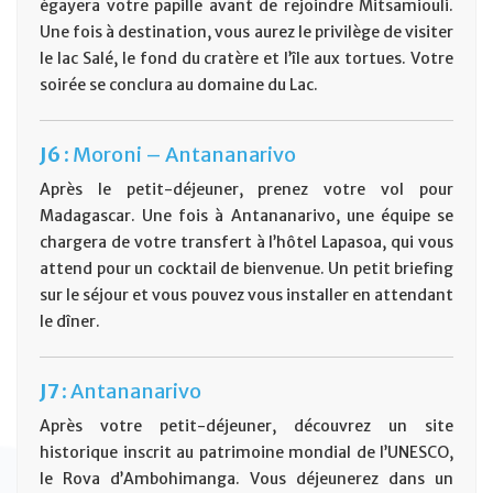
égayera votre papille avant de rejoindre Mitsamiouli.
Une fois à destination, vous aurez le privilège de visiter
le lac Salé, le fond du cratère et l’île aux tortues. Votre
soirée se conclura au domaine du Lac.
J6 :
Moroni – Antananarivo
Après le petit-déjeuner, prenez votre vol pour
Madagascar. Une fois à Antananarivo, une équipe se
chargera de votre transfert à l’hôtel Lapasoa, qui vous
attend pour un cocktail de bienvenue. Un petit briefing
sur le séjour et vous pouvez vous installer en attendant
le dîner.
J7 :
Antananarivo
Après votre petit-déjeuner, découvrez un site
historique inscrit au patrimoine mondial de l’UNESCO,
le Rova d’Ambohimanga. Vous déjeunerez dans un