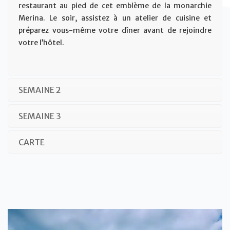
restaurant au pied de cet emblème de la monarchie
Merina. Le soir, assistez à un atelier de cuisine et
préparez vous-même votre dîner avant de rejoindre
votre l’hôtel.
SEMAINE 2
SEMAINE 3
CARTE