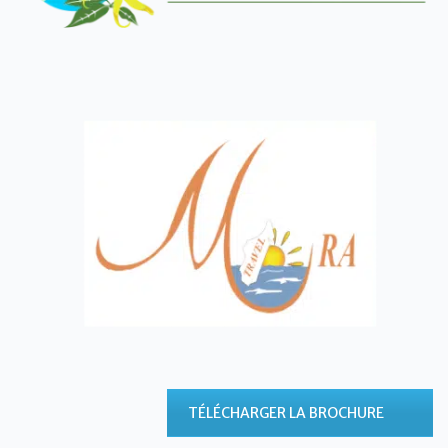
TÉLÉCHARGER LA BROCHURE