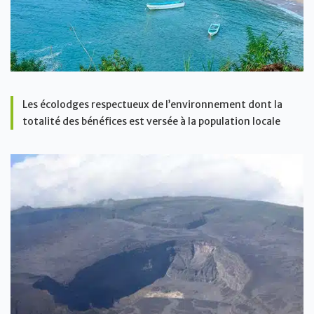
Les écolodges respectueux de l’environnement dont la
totalité des bénéfices est versée à la population locale