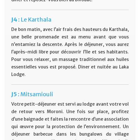
J4 :
Le Karthala
De bon matin, avec l’air frais des hauteurs du Karthala,
une belle promenade est au menu avant que vous
n’entamiez la descente. Après le déjeuner, vous aurez
l’après-midi libre pour découvrir l’île et ses habitants.
Pour vous relaxer, un massage traditionnel aux huiles
essentielles vous est proposé. Diner et nuitée au Laka
Lodge.
J5 :
Mitsamiouli
Votre petit-déjeuner est servi au lodge avant votre vol
de retour vers Moroni. Une fois sur place, profitez
d’une baignade et faites la rencontre d’une association
qui œuvre pour la protection de l’environnement. Un
déjeuner barbecue dans les bungalows du village