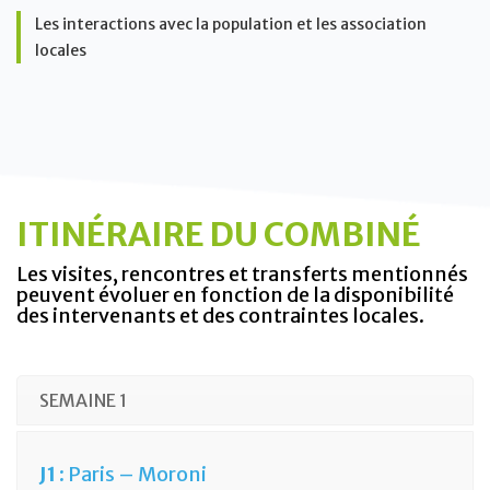
Les interactions avec la population et les association
locales
ITINÉRAIRE DU COMBINÉ
Les visites, rencontres et transferts mentionnés
peuvent évoluer en fonction de la disponibilité
des intervenants et des contraintes locales.
SEMAINE 1
J1 :
Paris – Moroni