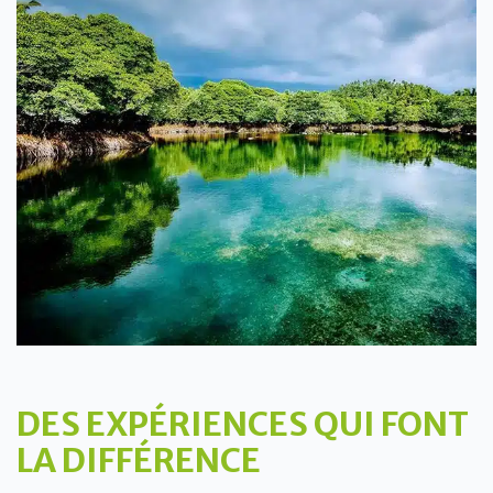
DES EXPÉRIENCES QUI FONT
LA DIFFÉRENCE