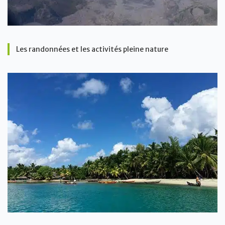
Les randonnées et les activités pleine nature