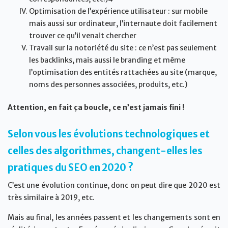
Optimisation de l’expérience utilisateur : sur mobile
mais aussi sur ordinateur, l’internaute doit facilement
trouver ce qu’il venait chercher
Travail sur la notoriété du site : ce n’est pas seulement
les backlinks, mais aussi le branding et même
l’optimisation des entités rattachées au site (marque,
noms des personnes associées, produits, etc.)
Attention, en fait ça boucle, ce n’est jamais fini !
Selon vous les évolutions technologiques et
celles des algorithmes, changent-elles les
pratiques du SEO en 2020 ?
C’est une évolution continue, donc on peut dire que 2020 est
très similaire à 2019, etc.
Mais au final, les années passent et les changements sont en