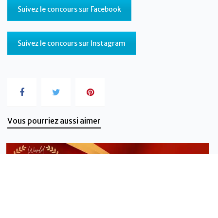
Suivez le concours sur Facebook
Suivez le concours sur Instagram
Vous pourriez aussi aimer