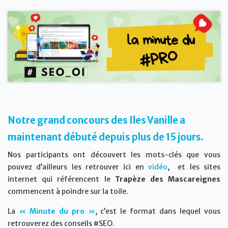
Notre grand concours des Iles Vanille a
maintenant débuté depuis plus de 15 jours.
Nos participants ont découvert les mots-clés que vous
pouvez d’ailleurs les retrouver ici en
vidéo
, et les sites
internet qui référencent le
Trapèze des
Mascareignes
commencent à poindre sur la toile.
La
« Minute du pro »
, c’est le format dans lequel vous
retrouverez des conseils #SEO.