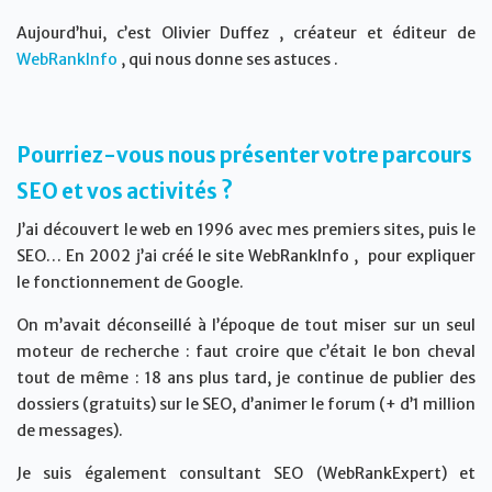
Aujourd’hui, c’est Olivier Duffez , créateur et éditeur de
WebRankInfo
, qui nous donne ses astuces .
Pourriez-vous nous présenter votre parcours
SEO et vos activités ?
J’ai découvert le web en 1996 avec mes premiers sites, puis le
SEO… En 2002 j’ai créé le site WebRankInfo , pour expliquer
le fonctionnement de Google.
On m’avait déconseillé à l’époque de tout miser sur un seul
moteur de recherche : faut croire que c’était le bon cheval
tout de même : 18 ans plus tard, je continue de publier des
dossiers (gratuits) sur le SEO, d’animer le forum (+ d’1 million
de messages).
Je suis également consultant SEO (WebRankExpert) et