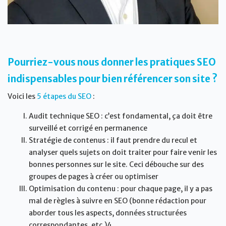
Pourriez-vous nous donner les pratiques SEO
indispensables pour bien référencer son site ?
Voici les
5 étapes du SEO
:
Audit technique SEO : c’est fondamental, ça doit être
surveillé et corrigé en permanence
Stratégie de contenus : il faut prendre du recul et
analyser quels sujets on doit traiter pour faire venir les
bonnes personnes sur le site. Ceci débouche sur des
groupes de pages à créer ou optimiser
Optimisation du contenu : pour chaque page, il y a pas
mal de règles à suivre en SEO (bonne rédaction pour
aborder tous les aspects, données structurées
correspondantes, etc.)4