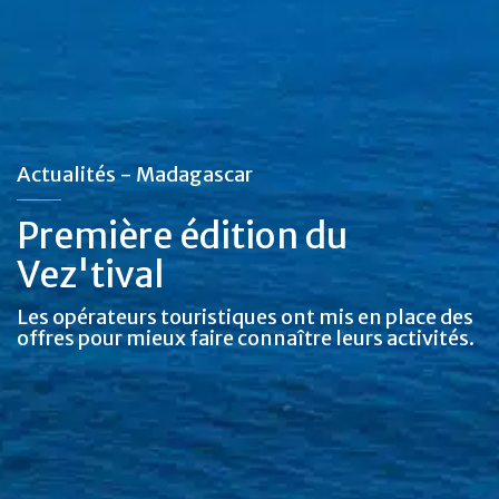
Actualités - Madagascar
Première édition du
Vez'tival
Les opérateurs touristiques ont mis en place des
offres pour mieux faire connaître leurs activités.