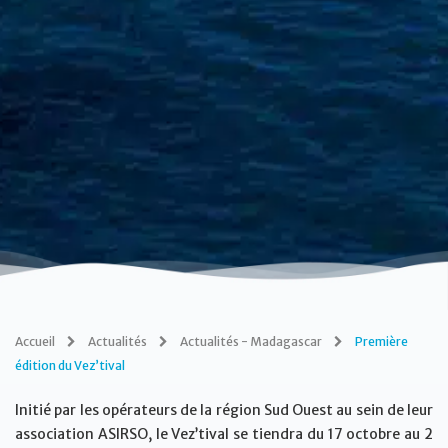
Accueil
Actualités
Actualités - Madagascar
Première
édition du Vez’tival
Initié par les opérateurs de la région Sud Ouest au sein de leur
association ASIRSO, le Vez’tival se tiendra du 17 octobre au 2