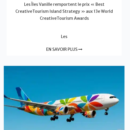
Les Îles Vanille remportent le prix « Best
CreativeTourism Island Strategy » aux 13e World
CreativeTourism Awards
Les
EN SAVOIR PLUS