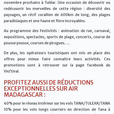
novembre prochains à Tuléar. Une occasion de découvrir ou
redécouvrir les merveilles de cette région : diversité des
paysages, un récif corallien de 600km de long, des plages
paradisiaques et une faune et flore incroyables.
Au programme des festivités : animation de rue, carnaval,
expositions, spectacles, sports de plage, concerts, course de
pousse pousse, courses de pirogues…..
De plus, les opérateurs touristiques ont mis en place des
offres pour mieux faire connaître leurs activités. Ces
promotions sont à retrouver sur la page facebook du
Vez’tival.
PROFITEZ AUSSI DE RÉDUCTIONS
EXCEPTIONNELLES SUR AIR
MADAGASCAR :
40% pour le réseau intérieur sur les vols TANA/TULEAR/TANA
10% pour les vols longs courriers en direction de Tana à