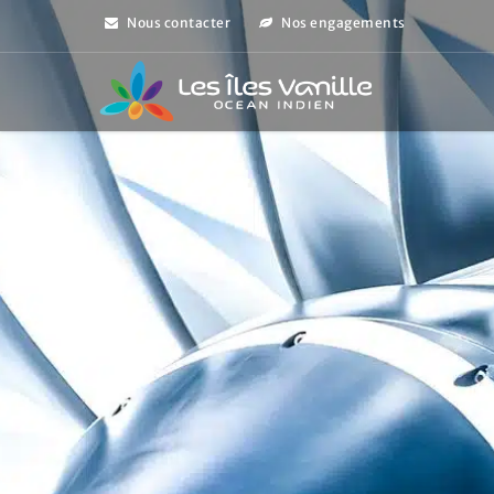
Nous contacter
Nos engagements