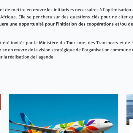
 et de mettre en œuvre les initiatives nécessaires à l’optimisati
Afrique. Elle se penchera sur des questions clés pour ne citer qu
uera une opportunité pour l’initiation des coopérations et/ou de
 été invités par le Ministère du Tourisme, des Transports et de l
a mise en œuvre de la vision stratégique de l’organisation commun
 la réalisation de l’agenda.