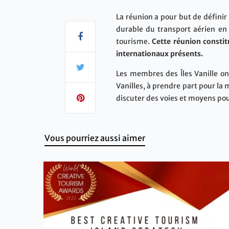
La réunion a pour but de définir
durable du transport aérien en 
tourisme.
Cette réunion constit
internationaux présents.
Les membres des Îles Vanille ont
Vanilles, à prendre part pour l
discuter des voies et moyens pour
Vous pourriez aussi aimer