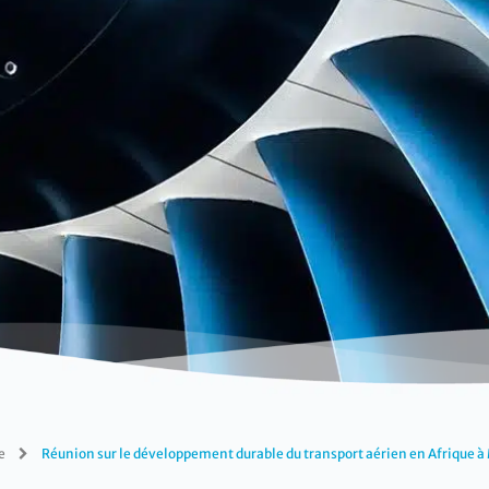
e
Réunion sur le développement durable du transport aérien en Afrique 