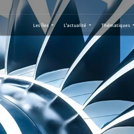
Les Îles
L’actualité
Thématiques