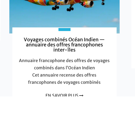
Voyages combinés Océan Indien —
annuaire des offres francophones
inter-îles
Annuaire francophone des offres de voyages
combinés dans l’Océan Indien
Cet annuaire recense des offres
francophones de voyages combinés
EN SAVOIR PLUS