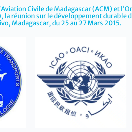
’Aviation Civile de Madagascar (ACM) et l’Org
, la réunion sur le développement durable d
rivo, Madagascar, du 25 au 27 Mars 2015.