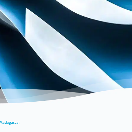
à Madagascar