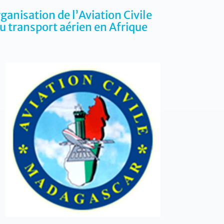
anisation de l’Aviation Civile
u transport aérien en Afrique