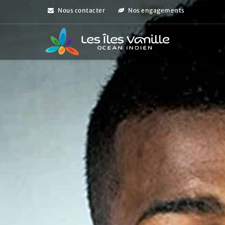
Nous contacter
Nos engagements