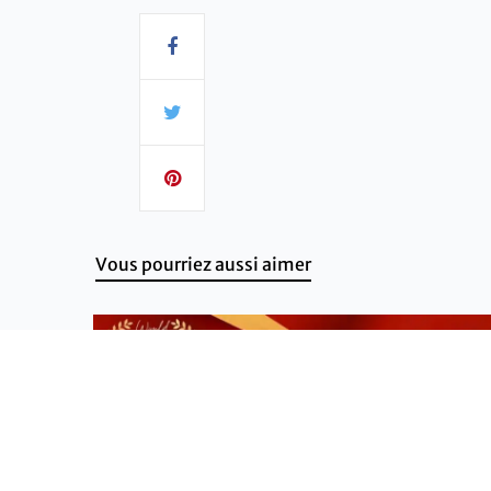
Vous pourriez aussi aimer