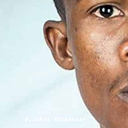
Actualités - Madagascar