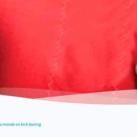
u monde en kick boxing