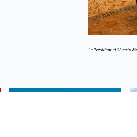
Le Président et Séverin 