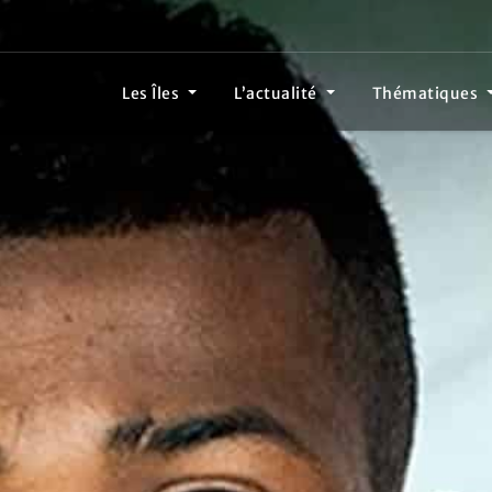
Les Îles
L’actualité
Thématiques