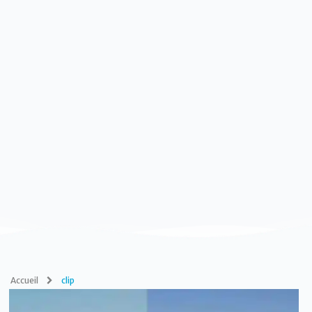
Accueil
clip