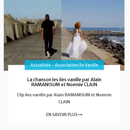
Actualités - Association île Vanille
La chanson les iles vanille par Alain
RAMANISUM et Noemie CLAIN
Clip iles vanille par Alain RAMANISUM et Noemie
CLAIN
EN SAVOIR PLUS