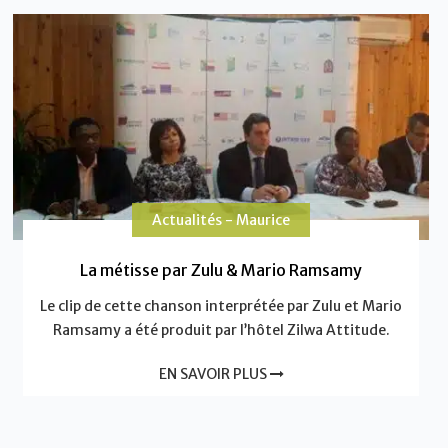
Actualités - Maurice
La métisse par Zulu & Mario Ramsamy
Le clip de cette chanson interprétée par Zulu et Mario
Ramsamy a été produit par l’hôtel Zilwa Attitude.
EN SAVOIR PLUS