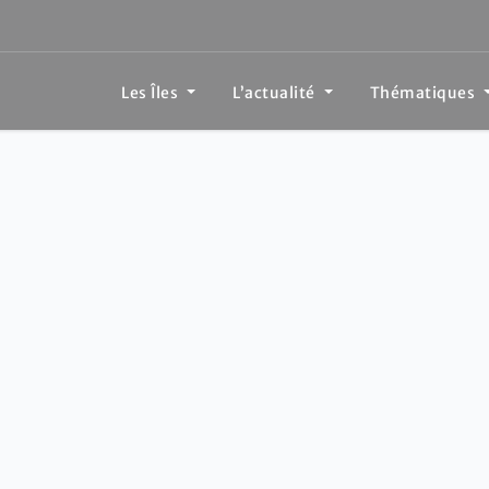
Les Îles
L’actualité
Thématiques