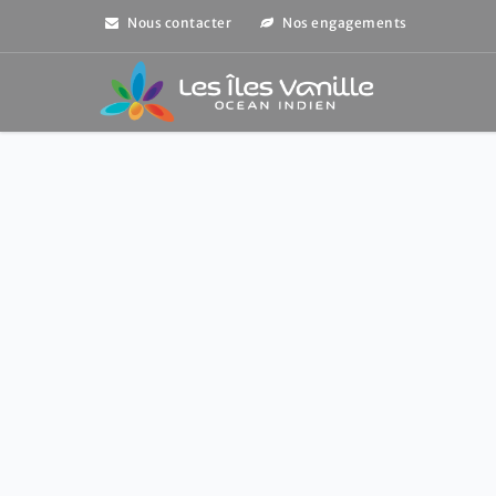
Nous contacter
Nos engagements