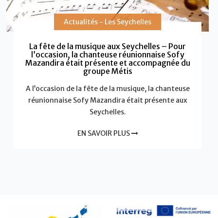
Actualités - Les Seychelles
La fête de la musique aux Seychelles – Pour
l’occasion, la chanteuse réunionnaise Sofy
Mazandira était présente et accompagnée du
groupe Métis
A l’occasion de la fête de la musique, la chanteuse
réunionnaise Sofy Mazandira était présente aux
Seychelles.
EN SAVOIR PLUS