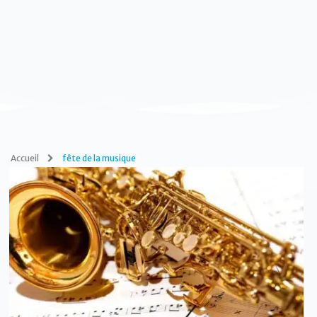
Accueil
fête de la musique