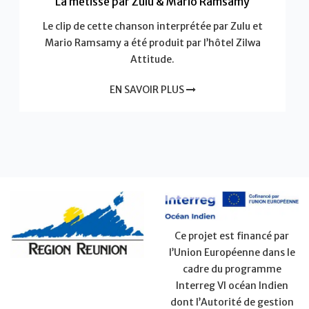
La métisse par Zulu & Mario Ramsamy
Le clip de cette chanson interprétée par Zulu et
Mario Ramsamy a été produit par l’hôtel Zilwa
Attitude.
EN SAVOIR PLUS
Ce projet est financé par
l’Union Européenne dans le
cadre du programme
Interreg VI océan Indien
dont l’Autorité de gestion