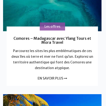
Les offres
Comores – Madagascar avec Ylang Tours et
Mora Travel
Parcourez les sites les plus emblématiques de ces
deux îles où terre et mer ne font qu’un. Explorez un
territoire authentique qui font des Comores une
destination atypique.
EN SAVOIR PLUS