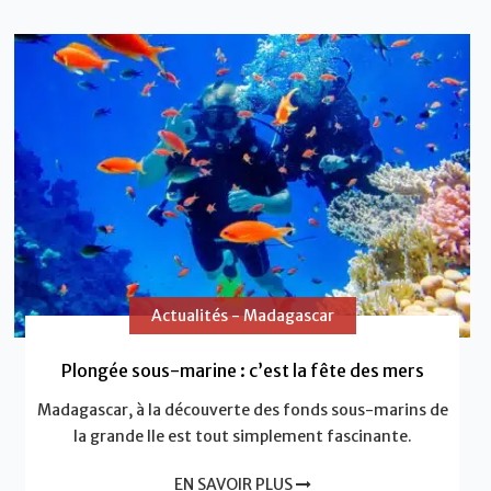
Actualités - Madagascar
Plongée sous-marine : c’est la fête des mers
Madagascar, à la découverte des fonds sous-marins de
la grande Ile est tout simplement fascinante.
EN SAVOIR PLUS