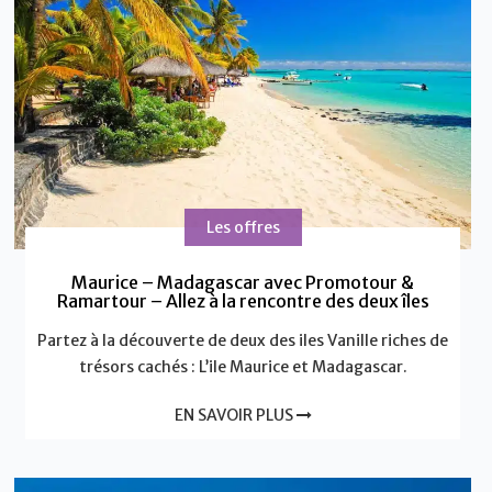
Les offres
Maurice – Madagascar avec Promotour &
Ramartour – Allez à la rencontre des deux îles
Partez à la découverte de deux des iles Vanille riches de
trésors cachés : L’ile Maurice et Madagascar.
EN SAVOIR PLUS