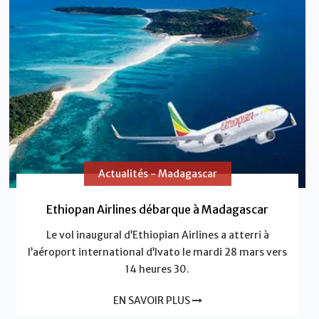
Actualités - Madagascar
Ethiopan Airlines débarque à Madagascar
Le vol inaugural d’Ethiopian Airlines a atterri à
l’aéroport international d’Ivato le mardi 28 mars vers
14 heures 30.
EN SAVOIR PLUS