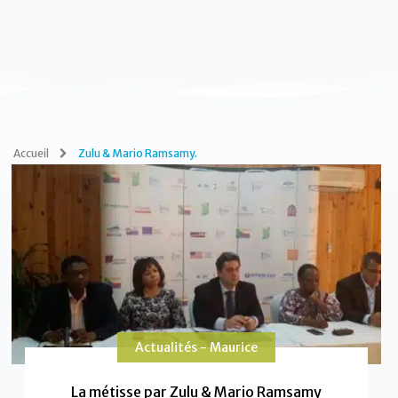
Accueil
Zulu & Mario Ramsamy.
Actualités - Maurice
La métisse par Zulu & Mario Ramsamy