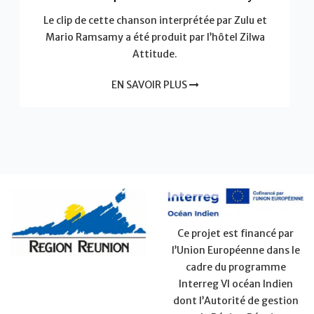
Le clip de cette chanson interprétée par Zulu et
Mario Ramsamy a été produit par l’hôtel Zilwa
Attitude.
EN SAVOIR PLUS
Ce projet est financé par
l’Union Européenne dans le
cadre du programme
Interreg VI océan Indien
dont l’Autorité de gestion