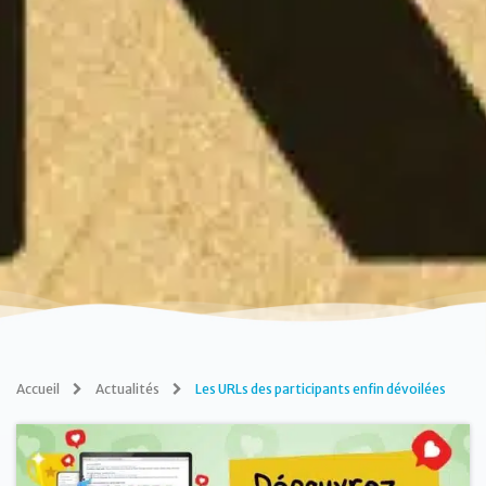
Accueil
Actualités
Les URLs des participants enfin dévoilées