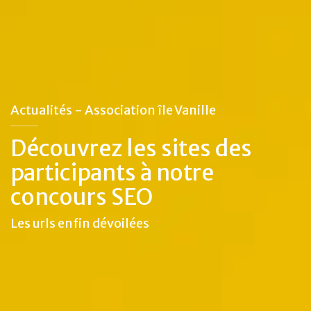
Actualités - Association île Vanille
Découvrez les sites des
participants à notre
concours SEO
Les urls enfin dévoilées