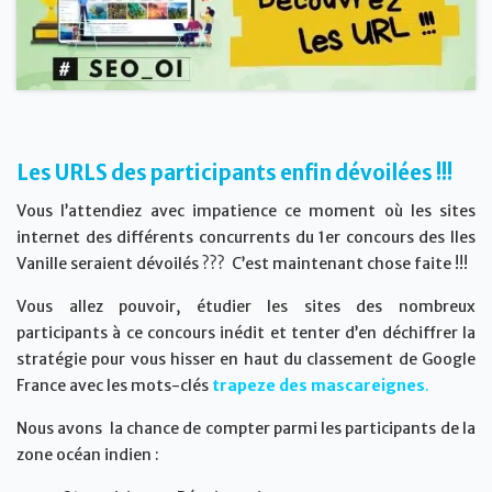
Les URLS des participants enfin
dévoilées !!!
Vous l’attendiez avec impatience ce moment où les sites
internet des différents concurrents du 1er concours des Iles
Vanille seraient dévoilés ??? C’est maintenant chose faite !!!
Vous allez pouvoir, étudier les sites des nombreux
participants à ce concours inédit et tenter d’en déchiffrer la
stratégie pour vous hisser en haut du classement de Google
France avec les mots-clés
trapeze des mascareignes
.
Nous avons la chance de compter parmi les participants de la
zone océan indien :