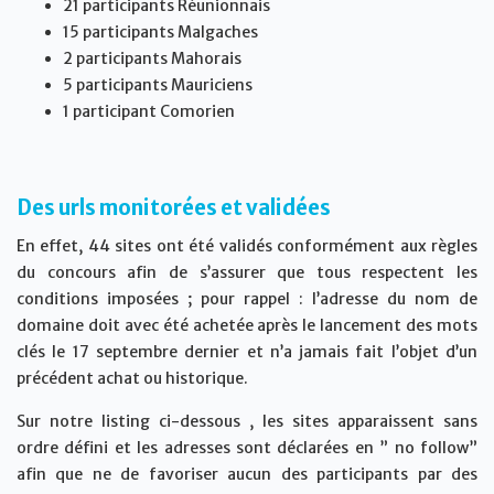
21 participants Réunionnais
15 participants Malgaches
2 participants Mahorais
5 participants Mauriciens
1 participant Comorien
Des urls monitorées et validées
En effet, 44 sites ont été validés conformément aux règles
du concours afin de s’assurer que tous respectent les
conditions imposées ; pour rappel : l’adresse du nom de
domaine doit avec été achetée après le lancement des mots
clés le 17 septembre dernier et n’a jamais fait l’objet d’un
précédent achat ou historique.
Sur notre listing ci-dessous , les sites apparaissent sans
ordre défini et les adresses sont déclarées en ” no follow”
afin que ne de favoriser aucun des participants par des