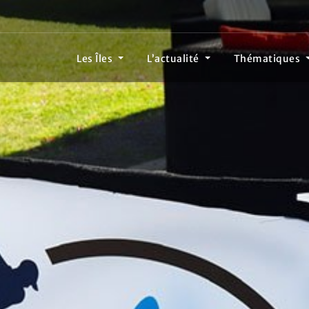
Les Îles
L’actualité
Thématiques