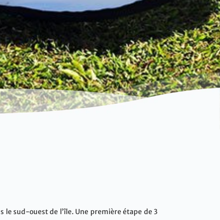
 le sud-ouest de l’île. Une première étape de 3