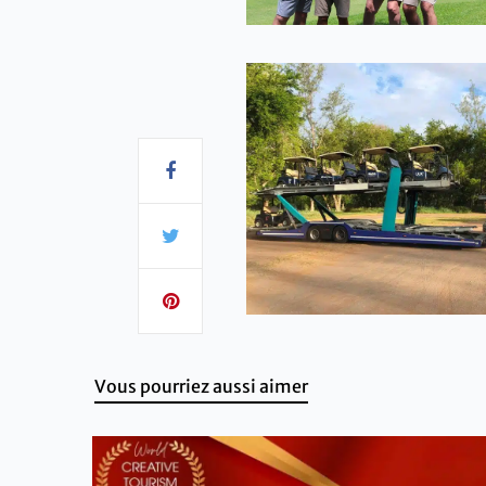
Vous pourriez aussi aimer