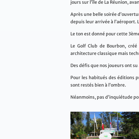
jours sur l’île de La Réunion, ava
Après une belle soirée d’ouvertur
depuis leur arrivée à l’aéroport. 
Le ton est donné pour cette 3ème
Le Golf Club de Bourbon, créé
architecture classique mais tec
Des défis que nos joueurs ont su 
Pour les habitués des éditions 
sont restés bien à l’ombre.
Néanmoins, pas d’inquiétude pour