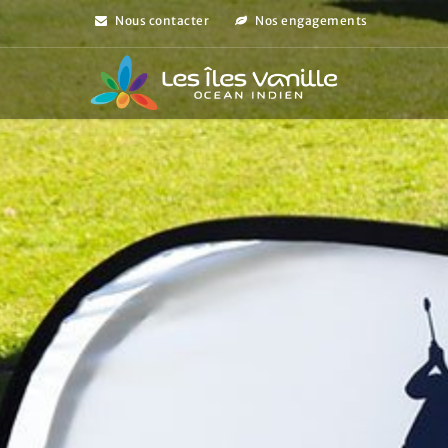
Nous contacter
Nos engagements