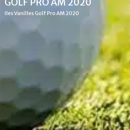
GOLF PRO AM 2020
Iles Vanilles Golf Pro AM 2020