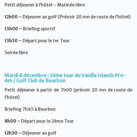
Petit déjeuner à l’hôtel – Matinée libre
12h00 –
Déjeuner au golf (Prévoir 20 mn de route de l’hôtel)
13h00 –
Briefing sportif
13h30 –
Départ pour le 1er Tour
Soirée libre
Mardi 8 décembre : 2ème tour du Vanilla Islands Pro-
Am / Golf Club de Bourbon
Petit déjeuner à partir de 7h00 (prévoir 20 mn de route de
l’hôtel)
Briefing 7h45 à Bourbon
8h00 –
Départ pour le 2ème Tour
12h30 –
Déjeuner au golf