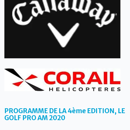
PROGRAMME DE LA 4ème EDITION, LE
GOLF PRO AM 2020