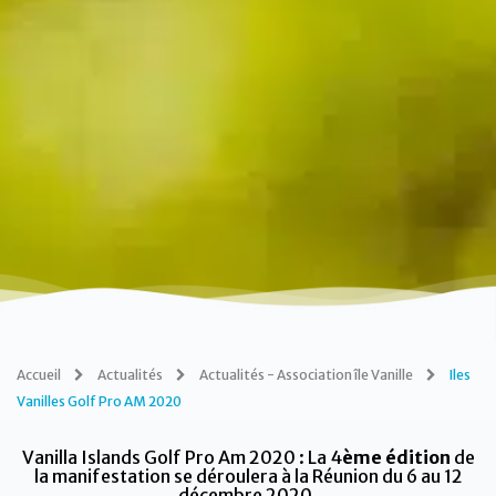
Accueil
Actualités
Actualités - Association île Vanille
Iles
Vanilles Golf Pro AM 2020
Vanilla Islands Golf Pro Am 2020 : La 4
ème édition
de
la manifestation se déroulera à la Réunion du 6 au 12
décembre 2020.