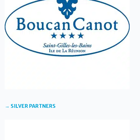
→ SILVER PARTNERS