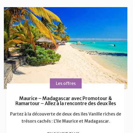
Les offres
Maurice – Madagascar avec Promotour &
Ramartour – Allez à la rencontre des deux îles
Partez à la découverte de deux des iles Vanille riches de
trésors cachés : L’ile Maurice et Madagascar.