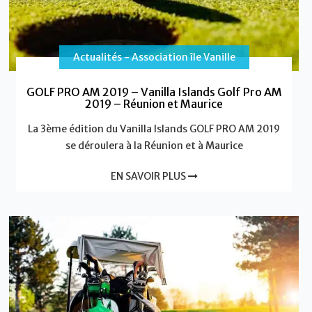
Actualités - Association île Vanille
GOLF PRO AM 2019 – Vanilla Islands Golf Pro AM
2019 – Réunion et Maurice
La 3ème édition du Vanilla Islands GOLF PRO AM 2019
se déroulera à la Réunion et à Maurice
EN SAVOIR PLUS