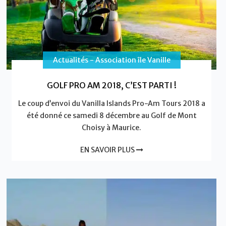
Actualités - Association île Vanille
GOLF PRO AM 2018, C’EST PARTI !
Le coup d’envoi du Vanilla Islands Pro-Am Tours 2018 a
été donné ce samedi 8 décembre au Golf de Mont
Choisy à Maurice.
EN SAVOIR PLUS