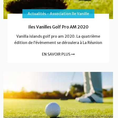
Actualités - Association île Vanille
Iles Vanilles Golf Pro AM 2020
Vanilla islands golf pro am 2020. La quatrième
édition de l’évènement se déroulera à La Réunion
EN SAVOIR PLUS