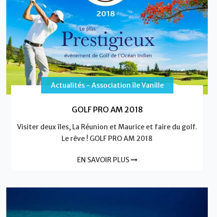
Actualités - Association île Vanille
GOLF PRO AM 2018
Visiter deux îles, La Réunion et Maurice et faire du golf.
Le rêve ! GOLF PRO AM 2018
EN SAVOIR PLUS