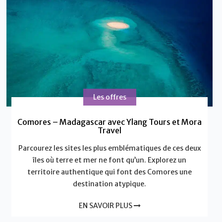
Les offres
Comores – Madagascar avec Ylang Tours et Mora
Travel
Parcourez les sites les plus emblématiques de ces deux
îles où terre et mer ne font qu’un. Explorez un
territoire authentique qui font des Comores une
destination atypique.
EN SAVOIR PLUS