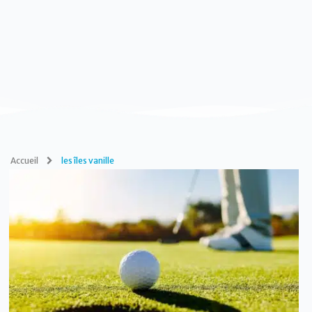
Accueil
les îles vanille