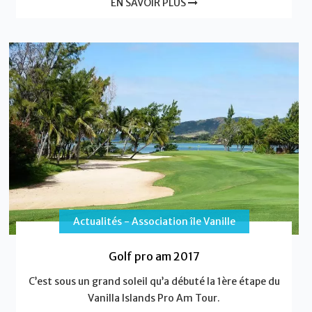
EN SAVOIR PLUS
Actualités - Association île Vanille
Golf pro am 2017
C’est sous un grand soleil qu’a débuté la 1ère étape du
Vanilla Islands Pro Am Tour.