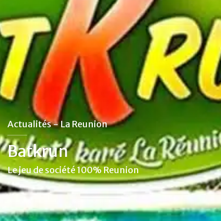
Actualités - La Reunion
Batkrun
Le jeu de société 100% Reunion