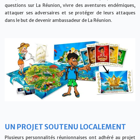
questions sur La Réunion, vivre des aventures endémiques,
attaquer ses adversaires et se protéger de leurs attaques
dans le but de devenir ambassadeur de La Réunion.
UN PROJET SOUTENU LOCALEMENT
Plusieurs personnalités réunionnaises ont adhéré au projet