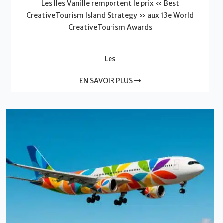
Les Îles Vanille remportent le prix « Best
CreativeTourism Island Strategy » aux 13e World
CreativeTourism Awards
Les
EN SAVOIR PLUS