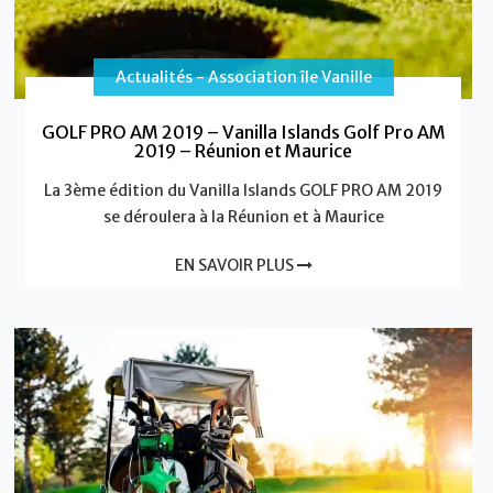
Actualités - Association île Vanille
GOLF PRO AM 2019 – Vanilla Islands Golf Pro AM
2019 – Réunion et Maurice
La 3ème édition du Vanilla Islands GOLF PRO AM 2019
se déroulera à la Réunion et à Maurice
EN SAVOIR PLUS