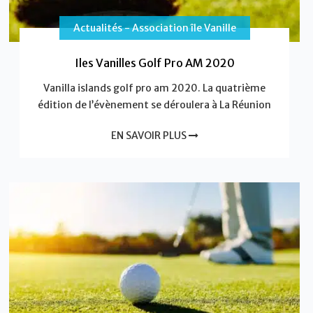
Actualités - Association île Vanille
Iles Vanilles Golf Pro AM 2020
Vanilla islands golf pro am 2020. La quatrième
édition de l’évènement se déroulera à La Réunion
EN SAVOIR PLUS