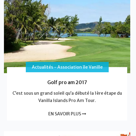
Actualités - Association île Vanille
Golf pro am 2017
C’est sous un grand soleil qu’a débuté la 1ère étape du
Vanilla Islands Pro Am Tour.
EN SAVOIR PLUS