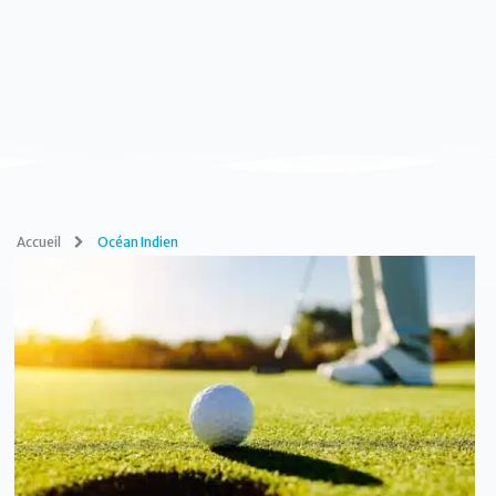
Accueil
Océan Indien