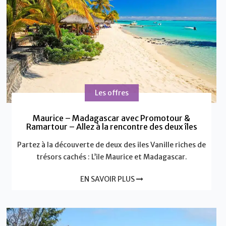
Les offres
Maurice – Madagascar avec Promotour &
Ramartour – Allez à la rencontre des deux îles
Partez à la découverte de deux des iles Vanille riches de
trésors cachés : L’ile Maurice et Madagascar.
EN SAVOIR PLUS