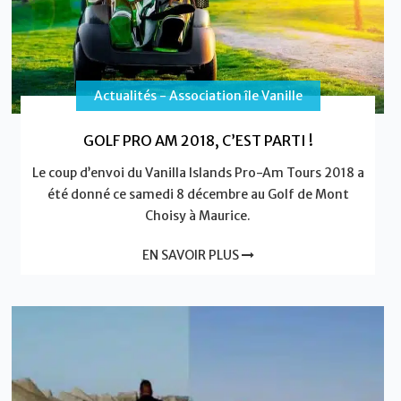
Actualités - Association île Vanille
GOLF PRO AM 2018, C’EST PARTI !
Le coup d’envoi du Vanilla Islands Pro-Am Tours 2018 a
été donné ce samedi 8 décembre au Golf de Mont
Choisy à Maurice.
EN SAVOIR PLUS