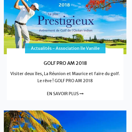
Actualités - Association île Vanille
GOLF PRO AM 2018
Visiter deux îles, La Réunion et Maurice et faire du golf.
Le rêve ! GOLF PRO AM 2018
EN SAVOIR PLUS