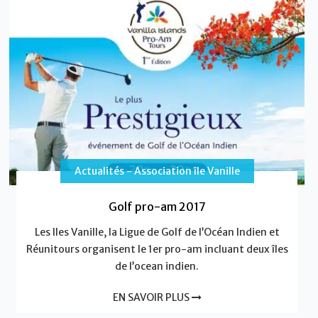
Actualités - Association île Vanille
Golf pro-am 2017
Les Iles Vanille, la Ligue de Golf de l’Océan Indien et
Réunitours organisent le 1er pro-am incluant deux îles
de l’ocean indien.
EN SAVOIR PLUS